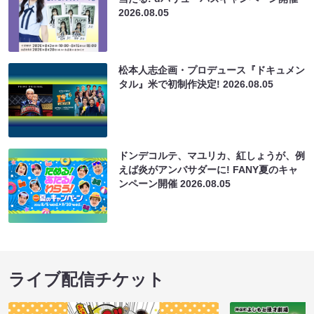
2026.08.05
松本人志企画・プロデュース『ドキュメン
タル』米で初制作決定!
2026.08.05
ドンデコルテ、マユリカ、紅しょうが、例
えば炎がアンバサダーに! FANY夏のキャ
ンペーン開催
2026.08.05
ライブ配信チケット