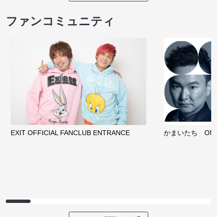
ファンコミュニティ
EXIT OFFICIAL FANCLUB ENTRANCE
かまいたち OMA