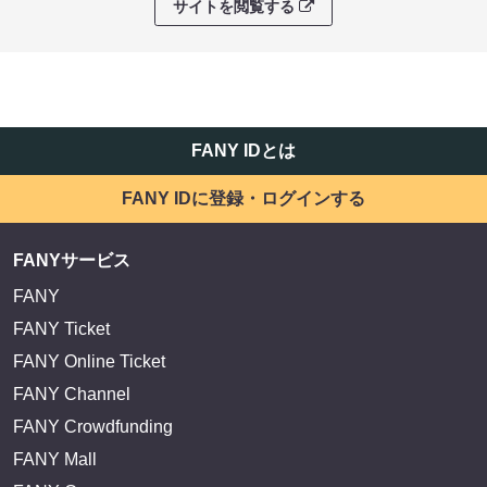
サイトを閲覧する
FANY IDとは
FANY IDに登録・ログインする
FANYサービス
FANY
FANY Ticket
FANY Online Ticket
FANY Channel
FANY Crowdfunding
FANY Mall