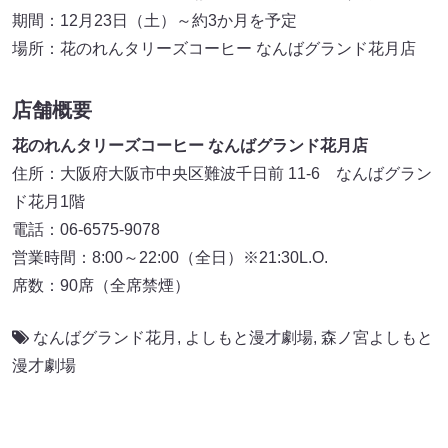
期間：12月23日（土）～約3か月を予定
場所：花のれんタリーズコーヒー なんばグランド花月店
店舗概要
花のれんタリーズコーヒー なんばグランド花月店
住所：大阪府大阪市中央区難波千日前 11-6 なんばグラン
ド花月1階
電話：06-6575-9078
営業時間：8:00～22:00（全日）※21:30L.O.
席数：90席（全席禁煙）
なんばグランド花月
,
よしもと漫才劇場
,
森ノ宮よしもと
漫才劇場