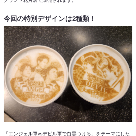
グランド花月店で販売されます。
今回の特別デザインは2種類！
「エンジェル軍vsデビル軍で白黒つける」をテーマにした