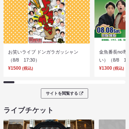
お笑いライブ ドンガラガッシャン
金魚番長no
（8/8 17:30）
い）（8/8 17
¥1500
¥1300
(税込)
(税込)
サイトを閲覧する
ライブチケット