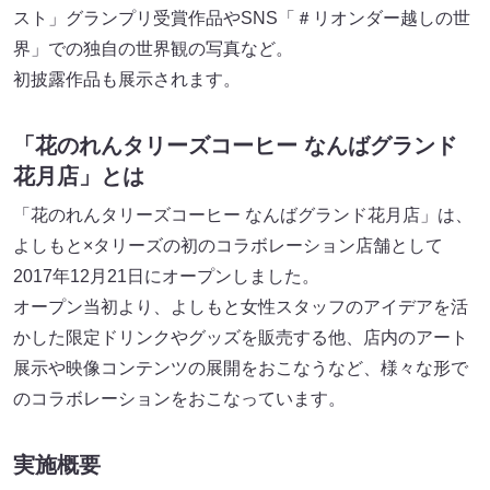
スト」グランプリ受賞作品やSNS「＃リオンダー越しの世
界」での独自の世界観の写真など。
初披露作品も展示されます。
「花のれんタリーズコーヒー なんばグランド
花月店」とは
「花のれんタリーズコーヒー なんばグランド花月店」は、
よしもと×タリーズの初のコラボレーション店舗として
2017年12月21日にオープンしました。
オープン当初より、よしもと女性スタッフのアイデアを活
かした限定ドリンクやグッズを販売する他、店内のアート
展示や映像コンテンツの展開をおこなうなど、様々な形で
のコラボレーションをおこなっています。
実施概要