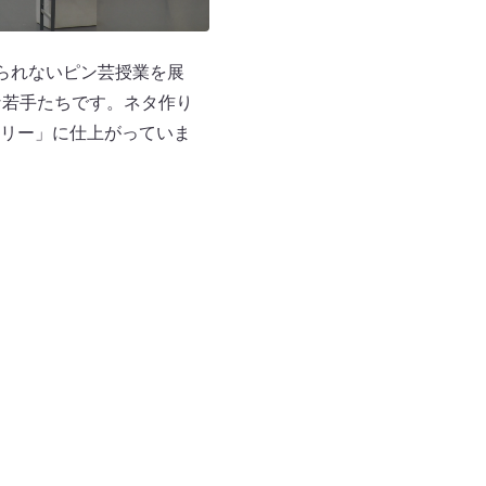
られないピン芸授業を展
な若手たちです。ネタ作り
リー」に仕上がっていま