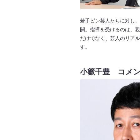
若手ピン芸人たちに対し、
開。指導を受けるのは、親
だけでなく、芸人のリアル
す。
小籔千豊 コメ