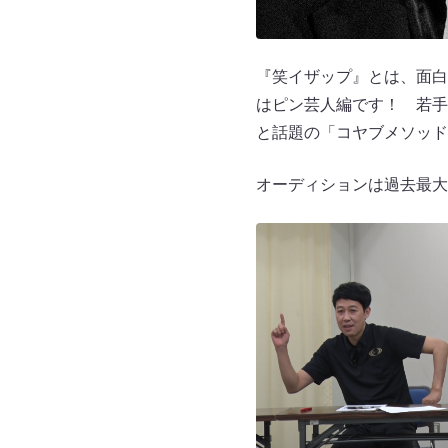
『笑イザップ』とは、面白
はピン芸人編です！ 若手
と話題の「コヤブメソッド
オーディションは過去最大