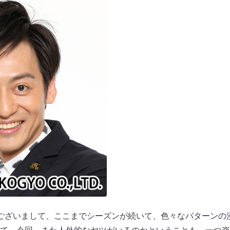
ございまして、ここまでシーズンが続いて、色々なパターンの