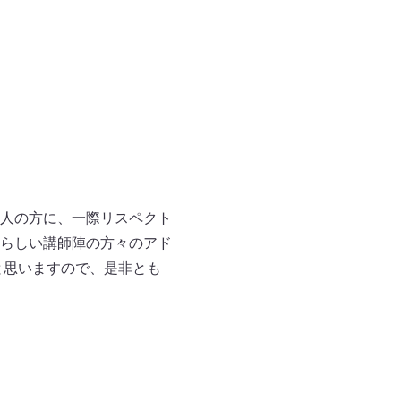
人の方に、一際リスペクト
らしい講師陣の方々のアド
と思いますので、是非とも