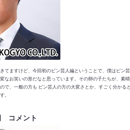
きてますけど、今回初のピン芸人編ということで、僕はピン芸
変なお笑いの形だなと思っています。その卵の子たちが、素晴
ので、一般の方も ピン芸人の方の大変さとか、すごく分かる
す。
田 コメント