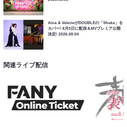
Aina & ValerieがDOUBLEの「Shake」を
カバー! 8月5日に配信＆MVプレミア公開
決定!
2026.08.04
関連ライブ配信