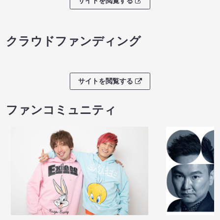
サイトを閲覧する
クラウドファンディング
サイトを閲覧する
ファンコミュニティ