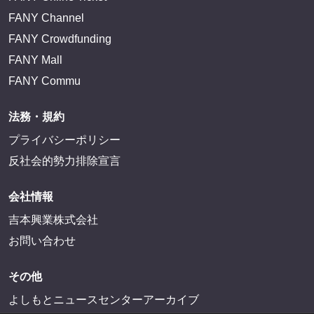
FANY Channel
FANY Crowdfunding
FANY Mall
FANY Commu
法務・規約
プライバシーポリシー
反社会的勢力排除宣言
会社情報
吉本興業株式会社
お問い合わせ
その他
よしもとニュースセンターアーカイブ