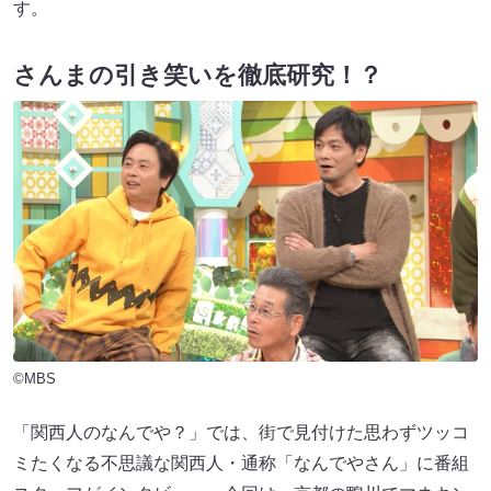
す。
さんまの引き笑いを徹底研究！？
©MBS
「関西人のなんでや？」では、街で見付けた思わずツッコ
ミたくなる不思議な関西人・通称「なんでやさん」に番組