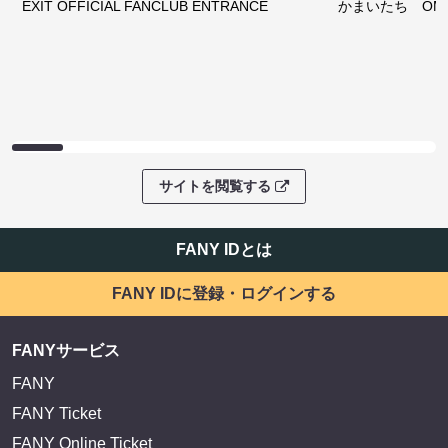
EXIT OFFICIAL FANCLUB ENTRANCE
かまいたち OMA
サイトを閲覧する
FANY IDとは
FANY IDに登録・ログインする
FANYサービス
FANY
FANY Ticket
FANY Online Ticket