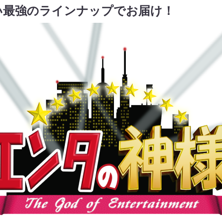
い最強のラインナップでお届け！