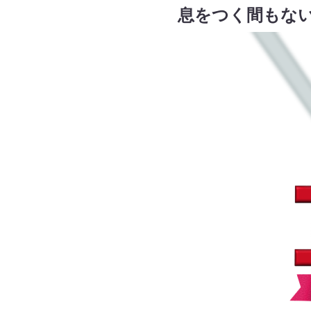
息をつく間もな