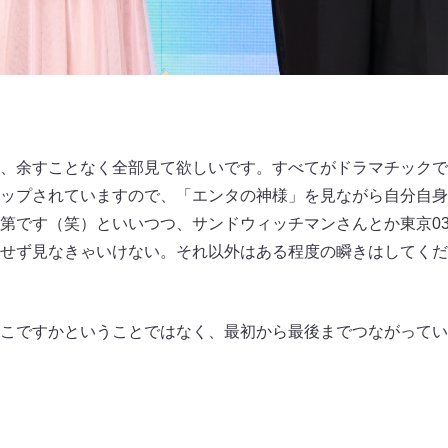
、余すことなく全部見て欲しいです。すべてがドラマチックで
ップされていますので、「エンタの神様」を見ながら自分自身
第です（笑）といいつつ、サンドウィッチマンさんとか東京0
せず見なきゃいけない。それ以外はある程度の瞬きはしてくだ
こですかということではなく、最初から最後までつながってい