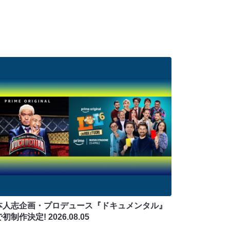
本人志企画・プロデュース『ドキュメンタル』
で初制作決定!
2026.08.05