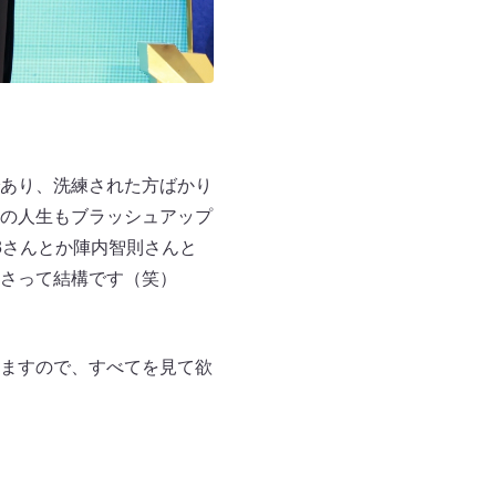
あり、洗練された方ばかり
の人生もブラッシュアップ
3さんとか陣内智則さんと
さって結構です（笑）
ますので、すべてを見て欲