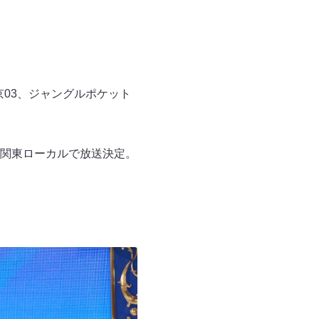
03、ジャングルポケット
関東ローカルで放送決定。