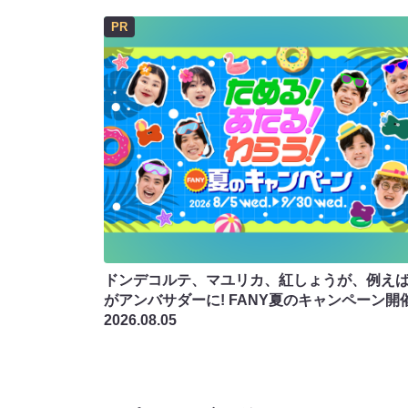
PR
ドンデコルテ、マユリカ、紅しょうが、例え
がアンバサダーに! FANY夏のキャンペーン開
2026.08.05