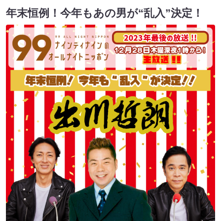
年末恒例！今年もあの男が“乱入”決定！