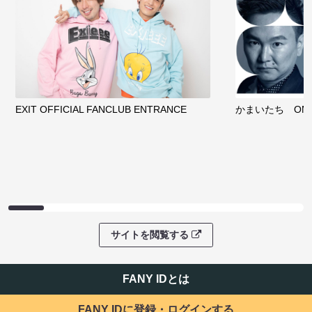
EXIT OFFICIAL FANCLUB ENTRANCE
かまいたち OMA
サイトを閲覧する
FANY IDとは
FANY IDに登録・ログインする