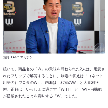
出典:
FANY マガジン
続いて、商品名の「W」の意味を尋ねられた2人は、用意さ
れたフリップで解答することに。駒場の答えは「（ネット
用語の）ワロタのW」、内海は「和室のW」と大喜利状
態。正解は、いっしょに過ごす「WITH」と、Wi－Fi機能
が搭載されたことを意味する「W」でした。