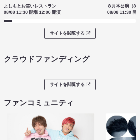
よしもとお笑いレストラン
８月本公演（8/1
08/08 11:30 開場 12:00 開演
08/08 11:30 開
サイトを閲覧する
クラウドファンディング
サイトを閲覧する
ファンコミュニティ