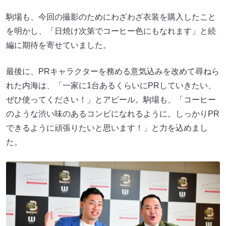
駒場も、今回の撮影のためにわざわざ衣装を購入したこと
を明かし、「日焼け次第でコーヒー色にもなれます」と続
編に期待を寄せていました。
最後に、PRキャラクターを務める意気込みを改めて尋ねら
れた内海は、「一家に1台あるくらいにPRしていきたい、
ぜひ使ってください！」とアピール。駒場も、「コーヒー
のような渋い味のあるコンビになれるように。しっかりPR
できるように頑張りたいと思います！」と力を込めまし
た。