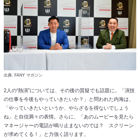
出典:
FANY マガジン
2人の“熱演”については、その後の質疑でも話題に。「演技
の仕事を今後もやっていきたいか？」と問われた内海は、
「やっていきたいというか、やらざるを得ないでしょう
ね」と自信満々の表情。さらに、「あのムービーを見たら
マネージャーの電話が鳴り止まないのでは？ スクリーン
が求めてくる！」と力強く語ります。