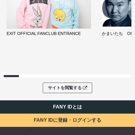
EXIT OFFICIAL FANCLUB ENTRANCE
かまいたち OMA
サイトを閲覧する
FANY IDとは
FANY IDに登録・ログインする