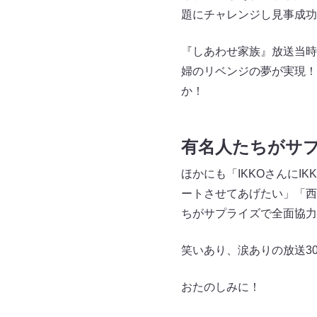
題にチャレンジし見事成功
『しあわせ家族』放送当時
婦のリベンジの夢が実現！
か！
有名人たちがサ
ほかにも「IKKOさんに
ートさせてあげたい」「西
ちがサプライズで全面協力
笑いあり、涙ありの放送3
おたのしみに！