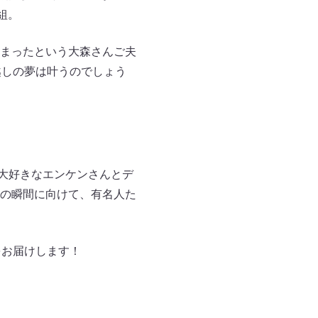
組。
まったという大森さんご夫
越しの夢は叶うのでしょう
が大好きなエンケンさんとデ
の瞬間に向けて、有名人た
をお届けします！