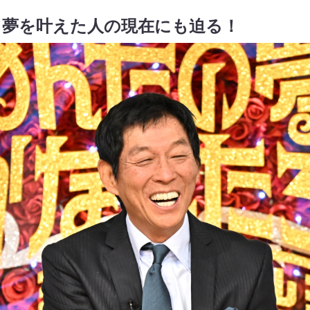
ら夢を叶えた人の現在にも迫る！