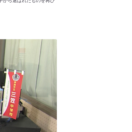
中から選ばれたものを再び