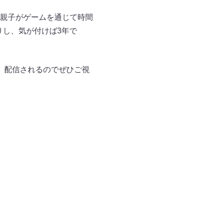
親子がゲームを通じて時間
りし、気が付けば3年で
て、配信されるのでぜひご視