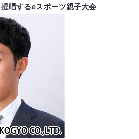
提唱するeスポーツ親子大会