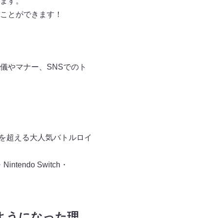
ます。
ことができます！
儀やマナー、SNSでのト
億人を超える大人気バトルロイ
・Nintendo Switch・
るようになった理