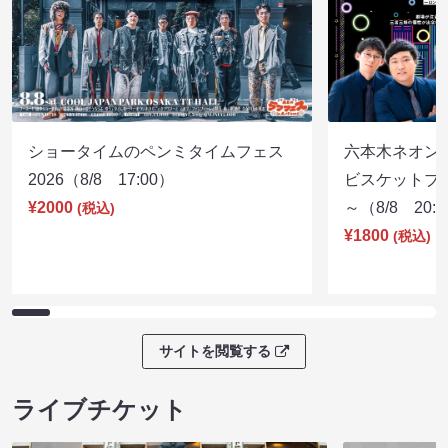
ショータイムのペンミタイムフェス
六本木ネオン
2026（8/8 17:00）
ビスケットブラ
¥2000
～（8/8 20:
(税込)
¥1800
(税込)
サイトを閲覧する
ライブチケット