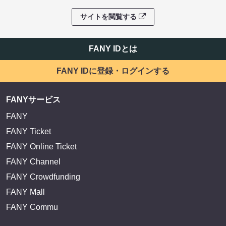
サイトを閲覧する
FANY IDとは
FANY IDに登録・ログインする
FANYサービス
FANY
FANY Ticket
FANY Online Ticket
FANY Channel
FANY Crowdfunding
FANY Mall
FANY Commu