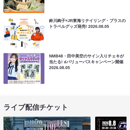
鈴川絢子×JR東海リテイリング・プラスの
トラベルグッズ発売!
2026.08.05
NMB48・田中美空のサイン入りチェキが
当たる! dバリューパスキャンペーン開催
2026.08.05
ライブ配信チケット