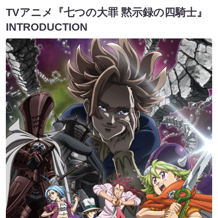
TVアニメ『七つの大罪 黙示録の四騎士』
INTRODUCTION