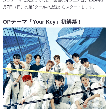
ングテーマに決定しました。楽曲のオンエアは、2024年1
月7日（日）の第2クールの放送からスタートします。
OPテーマ「Your Key」初解禁！