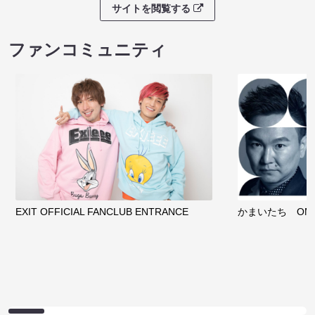
サイトを閲覧する
ファンコミュニティ
EXIT OFFICIAL FANCLUB ENTRANCE
かまいたち OMA