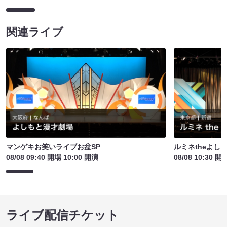
関連ライブ
マンゲキお笑いライブお盆SP
ルミネtheよし
08/08 09:40 開場 10:00 開演
08/08 10:30 開
ライブ配信チケット