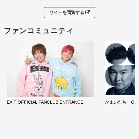
サイトを閲覧する
ファンコミュニティ
EXIT OFFICIAL FANCLUB ENTRANCE
かまいたち OMA