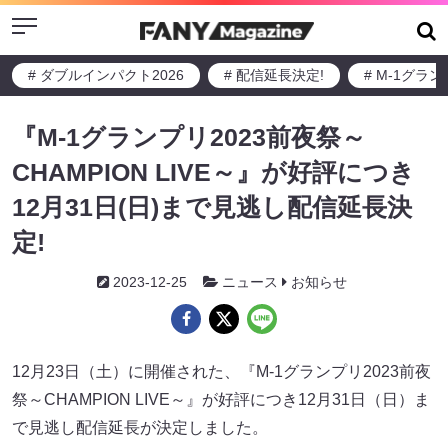
Menu
# ダブルインパクト2026
# 配信延長決定!
# M-1グラ
『M-1グランプリ2023前夜祭～
CHAMPION LIVE～』が好評につき
12月31日(日)まで見逃し配信延長決
定!
2023-12-25
ニュース
お知らせ
12月23日（土）に開催された、『M-1グランプリ2023前夜
祭～CHAMPION LIVE～』が好評につき12月31日（日）ま
で見逃し配信延長が決定しました。