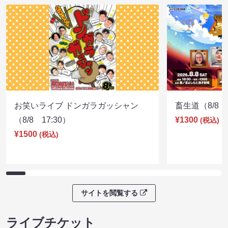
お笑いライブ ドンガラガッシャン
畜生道（8/8 1
（8/8 17:30）
¥1300
(税込)
¥1500
(税込)
サイトを閲覧する
ライブチケット