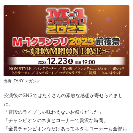
出典:
FANY マガジン
公演後のSNSではたくさんの素敵な感想が寄せられまし
た。
「普段のライブじゃ味わえないお祭りだった」
「チャンピオンのネタとコーナーで贅沢な時間」
「全員チャンピオンなだけあってネタもコーナーも全部お