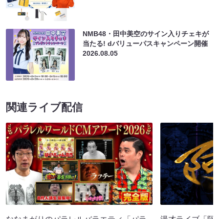
NMB48・田中美空のサイン入りチェキが
当たる! dバリューパスキャンペーン開催
2026.08.05
関連ライブ配信