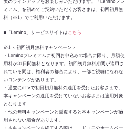
実のラインアップをお楽しみいただけます。「Leminoプレ
ミアム」を初めてご契約いただくお客さまは、初回初月無
料（※1）でご利用いただけます。
■「Lemino」サービスサイトは
こちら
※1 ＜初回初月無料キャンペーン＞
・Leminoプレミアムに初回お申込みの場合に限り、月額使
用料が31日間無料となります。初回初月無料期間が適用さ
れている間は、権利者の都合により、一部ご視聴になれな
いコンテンツがあります。
・過去にdTVで初回初月無料の適用を受けたお客さまで、
本キャンペーンの適用を受けていないお客さまは適用対象
となります。
・他の無料キャンペーンと重複すると本キャンペーンが適
用されない場合があります。
・本キャンペーンを終了する際は、「ドコモのホームペー