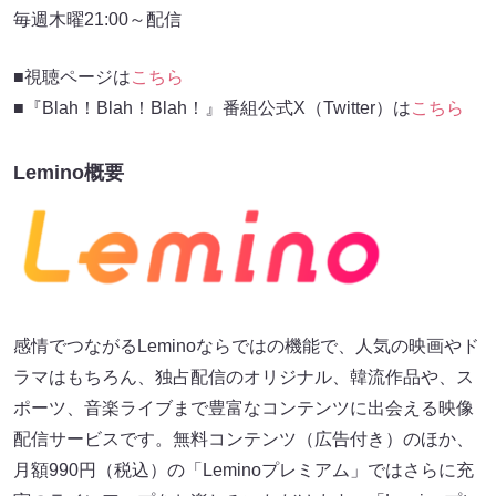
毎週木曜21:00～配信
■視聴ページは
こちら
■『Blah！Blah！Blah！』番組公式X（Twitter）は
こちら
Lemino概要
感情でつながるLeminoならではの機能で、人気の映画やド
ラマはもちろん、独占配信のオリジナル、韓流作品や、ス
ポーツ、音楽ライブまで豊富なコンテンツに出会える映像
配信サービスです。無料コンテンツ（広告付き）のほか、
月額990円（税込）の「Leminoプレミアム」ではさらに充