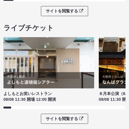
サイトを閲覧する
ライブチケット
よしもとお笑いレストラン
８月本公演（8/1
08/08 11:30 開場 12:00 開演
08/08 11:30 開
サイトを閲覧する