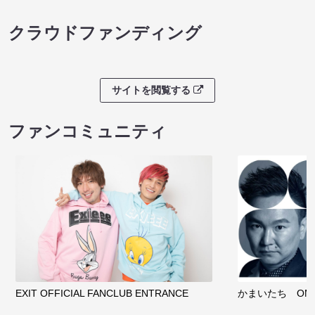
クラウドファンディング
サイトを閲覧する
ファンコミュニティ
EXIT OFFICIAL FANCLUB ENTRANCE
かまいたち OMA