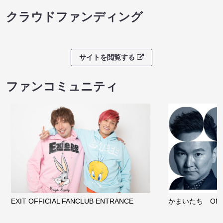
クラウドファンディング
サイトを閲覧する
ファンコミュニティ
EXIT OFFICIAL FANCLUB ENTRANCE
かまいたち OMA