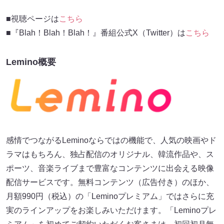
■視聴ページは
こちら
■『Blah！Blah！Blah！』番組公式X（Twitter）は
こちら
Lemino概要
感情でつながるLeminoならではの機能で、人気の映画やド
ラマはもちろん、独占配信のオリジナル、韓流作品や、ス
ポーツ、音楽ライブまで豊富なコンテンツに出会える映像
配信サービスです。無料コンテンツ（広告付き）のほか、
月額990円（税込）の「Leminoプレミアム」ではさらに充
実のラインアップをお楽しみいただけます。「Leminoプレ