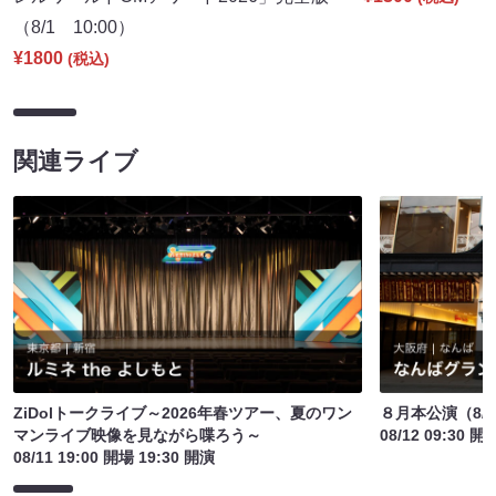
（8/1 10:00）
¥1800
(税込)
関連ライブ
ZiDolトークライブ～2026年春ツアー、夏のワン
８月本公演（8/1
マンライブ映像を見ながら喋ろう～
08/12 09:30 開
08/11 19:00 開場 19:30 開演