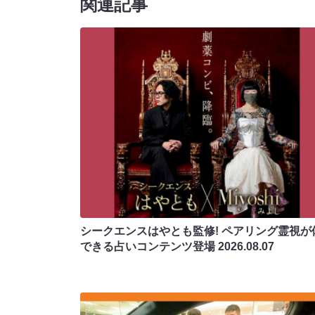
関連記事
シークエンスはやとも監修! ペアリング霊視が
できる占いコンテンツ登場
2026.08.07