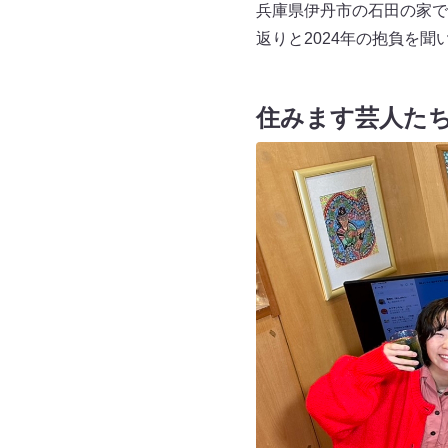
兵庫県伊丹市の石田の家で
返りと2024年の抱負を聞
住みます芸人たち