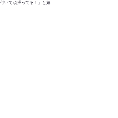
付いて頑張ってる！」と嬉