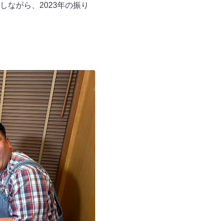
ながら、2023年の振り