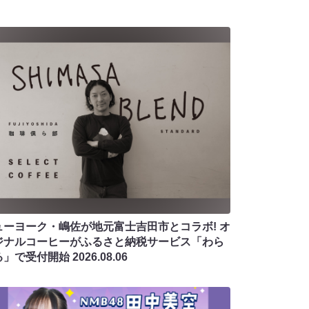
ューヨーク・嶋佐が地元富士吉田市とコラボ! オ
ジナルコーヒーがふるさと納税サービス「わら
る」で受付開始
2026.08.06