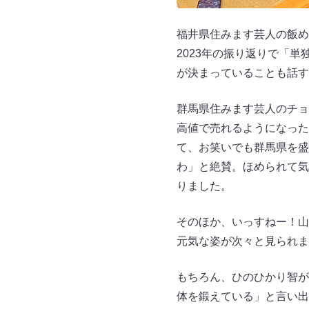
福井県住みます芸人の飯め
2023年の振り返りで「単
が決まっていることも話す
群馬県住みます芸人のチョ
高値で売れるようになった
て、お笑いでも群馬県を盛
わ」と絶賛。ほめられて気
りました。
そのほか、いっすねー！山
元気な姿が次々と見られま
もちろん、ひのひかり智が
体を鍛えている」と言い出