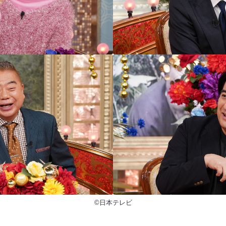
©日本テレビ