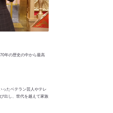
70年の歴史の中から最高
いったベテラン芸人やテレ
び出し、世代を越えて家族