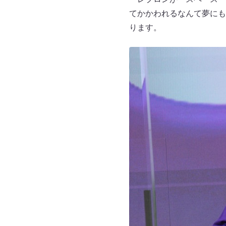
てかかわれるなんて夢にも
ります。