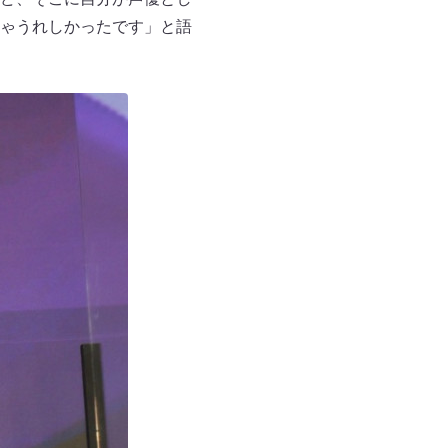
ゃうれしかったです」と語