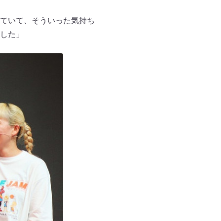
ていて、そういった気持ち
した」