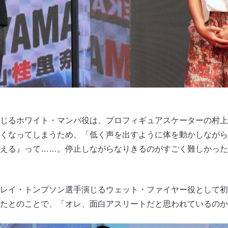
じるホワイト・マンバ役は、プロフィギュアスケーターの村上
くなってしまうため、「低く声を出すように体を動かしながら
える』って……。停止しながらなりきるのがすごく難しかった
レイ・トンプソン選手演じるウェット・ファイヤー役として初
たとのことで、「オレ、面白アスリートだと思われているのか