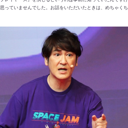
思っていませんでした。お話をいただいたときは、めちゃくち