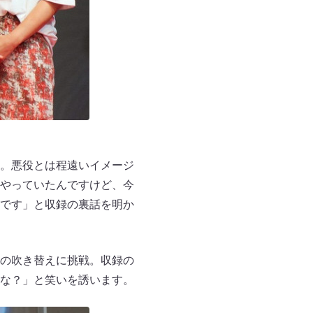
。悪役とは程遠いイメージ
やっていたんですけど、今
です」と収録の裏話を明か
の吹き替えに挑戦。収録の
な？」と笑いを誘います。