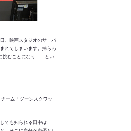
日、映画スタジオのサーバ
まれてしまいます。捕らわ
に挑むことになり――とい
ラチーム「グーンスクワッ
しても知られる田中は、
ど、そこに自分が声優とし