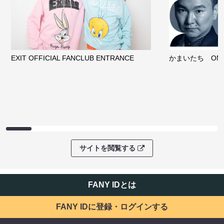
EXIT OFFICIAL FANCLUB ENTRANCE
かまいたち OMA
サイトを閲覧する
FANY IDとは
FANY IDに登録・ログインする