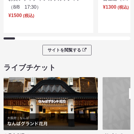
（8/8 17:30）
¥1300
(税込)
¥1500
(税込)
サイトを閲覧する
ライブチケット