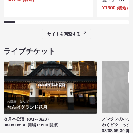
¥1300
(税込)
サイトを閲覧する
ライブチケット
ノンタンのハッ
８月本公演（8/1～8/23）
わくピクニック
08/08 08:30 開場 09:00 開演
08/08 09:30 開