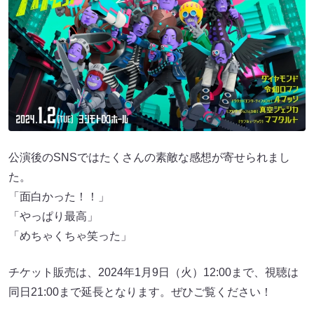
公演後のSNSではたくさんの素敵な感想が寄せられまし
た。
「面白かった！！」
「やっぱり最高」
「めちゃくちゃ笑った」
チケット販売は、2024年1月9日（火）12:00まで、視聴は
同日21:00まで延長となります。ぜひご覧ください！