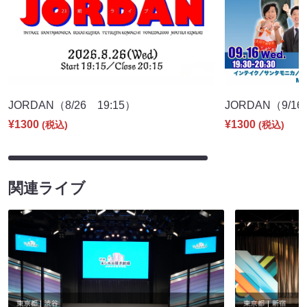
JORDAN（8/26 19:15）
JORDAN（9/16
¥1300
¥1300
(税込)
(税込)
関連ライブ