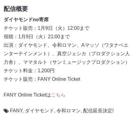
配信概要
ダイヤモンドno寄席
チケット販売：1月9日（火）12:00まで
視聴：1月9日（火）21:00まで
出演：ダイヤモンド、令和ロマン、Aマッソ（ワタナベエ
ンターテインメント）、真空ジェシカ（プロダクション人
力舎）、ママタルト（サンミュージックプロダクション）
チケット料金：1,200円
チケット販売：FANY Online Ticket
FANY Online Ticketは
こちら
FANY
,
ダイヤモンド
,
令和ロマン
,
配信延長決定!