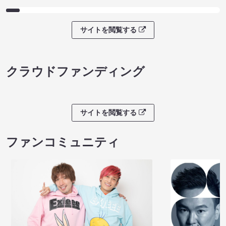
サイトを閲覧する
クラウドファンディング
サイトを閲覧する
ファンコミュニティ