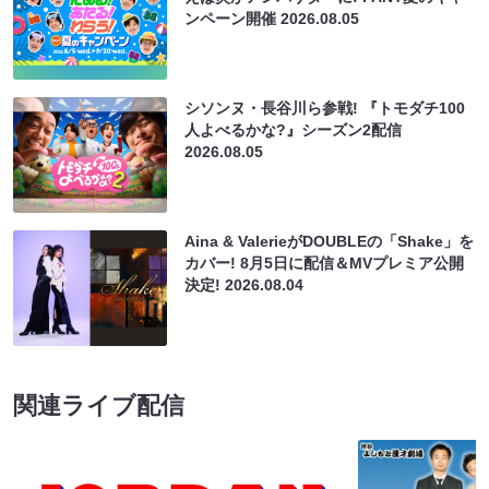
ンペーン開催
2026.08.05
シソンヌ・長谷川ら参戦! 『トモダチ100
人よべるかな?』シーズン2配信
2026.08.05
Aina & ValerieがDOUBLEの「Shake」を
カバー! 8月5日に配信＆MVプレミア公開
決定!
2026.08.04
関連ライブ配信