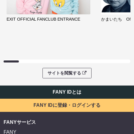
EXIT OFFICIAL FANCLUB ENTRANCE
かまいたち OMA
サイトを閲覧する
FANY IDとは
FANY IDに登録・ログインする
FANYサービス
FANY