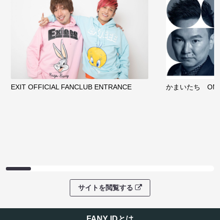
EXIT OFFICIAL FANCLUB ENTRANCE
かまいたち OMA
サイトを閲覧する
FANY IDとは