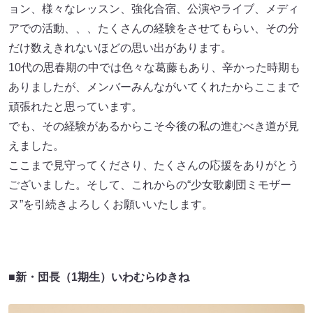
ョン、様々なレッスン、強化合宿、公演やライブ、メディ
アでの活動、、、たくさんの経験をさせてもらい、その分
だけ数えきれないほどの思い出があります。
10代の思春期の中では色々な葛藤もあり、辛かった時期も
ありましたが、メンバーみんながいてくれたからここまで
頑張れたと思っています。
でも、その経験があるからこそ今後の私の進むべき道が見
えました。
ここまで見守ってくださり、たくさんの応援をありがとう
ございました。そして、これからの“少女歌劇団ミモザー
ヌ”を引続きよろしくお願いいたします。
■新・団長（1期生）いわむらゆきね