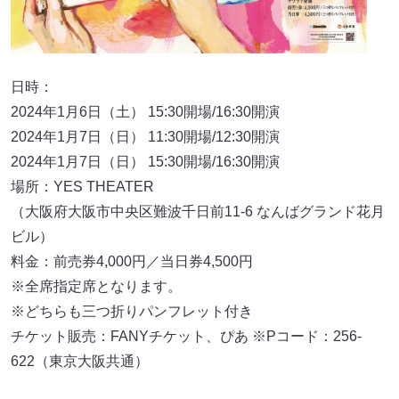
日時：
2024年1月6日（土） 15:30開場/16:30開演
2024年1月7日（日） 11:30開場/12:30開演
2024年1月7日（日） 15:30開場/16:30開演
場所：YES THEATER
（大阪府大阪市中央区難波千日前11-6 なんばグランド花月
ビル）
料金：前売券4,000円／当日券4,500円
※全席指定席となります。
※どちらも三つ折りパンフレット付き
チケット販売：FANYチケット、ぴあ ※Pコード：256-
622（東京大阪共通）