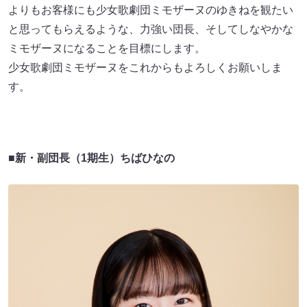
よりもお客様にも少女歌劇団ミモザーヌのゆきねを観たい
と思ってもらえるような、力強い団長、そしてしなやかな
ミモザーヌになることを目標にします。
少女歌劇団ミモザーヌをこれからもよろしくお願いしま
す。
■新・副団長（1期生）ちばひなの