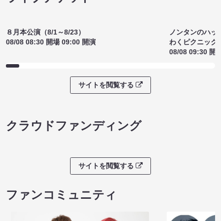
８月本公演（8/1～8/23）
ノンタンのハッ
08/08 08:30 開場 09:00 開演
わくピクニック
08/08 09:30 開
サイトを閲覧する
クラウドファンディング
サイトを閲覧する
ファンコミュニティ