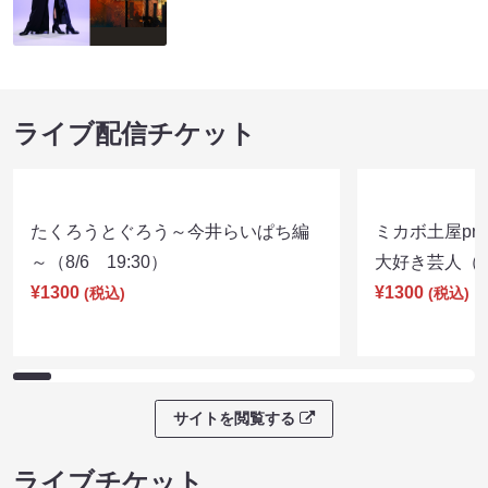
ライブ配信チケット
たくろうとぐろう～今井らいぱち編
ミカボ土屋pre
～（8/6 19:30）
大好き芸人（8/
¥1300
¥1300
(税込)
(税込)
サイトを閲覧する
ライブチケット