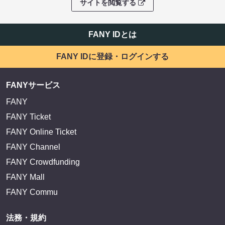
サイトを閲覧する
FANY IDとは
FANY IDに登録・ログインする
FANYサービス
FANY
FANY Ticket
FANY Online Ticket
FANY Channel
FANY Crowdfunding
FANY Mall
FANY Commu
法務・規約