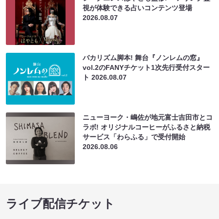
視が体験できる占いコンテンツ登場
2026.08.07
バカリズム脚本! 舞台『ノンレムの窓』
vol.2のFANYチケット1次先行受付スター
ト
2026.08.07
ニューヨーク・嶋佐が地元富士吉田市とコ
ラボ! オリジナルコーヒーがふるさと納税
サービス「わらふる」で受付開始
2026.08.06
ライブ配信チケット