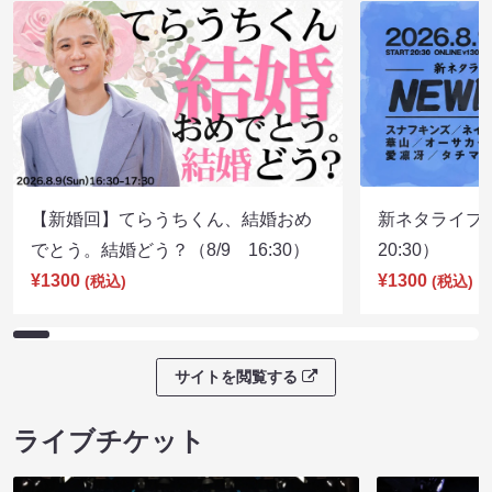
【新婚回】てらうちくん、結婚おめ
新ネタライブN
でとう。結婚どう？（8/9 16:30）
20:30）
¥1300
¥1300
(税込)
(税込)
サイトを閲覧する
ライブチケット