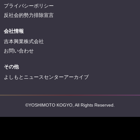
プライバシーポリシー
反社会的勢力排除宣言
会社情報
吉本興業株式会社
お問い合わせ
その他
よしもとニュースセンターアーカイブ
©YOSHIMOTO KOGYO, All Rights Reserved.