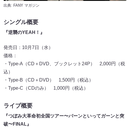
出典:
FANY マガジン
シングル概要
『逆襲のYEAH！』
発売日：10月7日（水）
価格：
・Type-A（CD＋DVD、ブックレット24P） 2,000円（税
込）
・Type-B（CD＋DVD） 1,500円（税込）
・Type-C（CDのみ） 1,000円（税込）
ライブ概要
『つぼみ大革命初全国ツアー〜バーンといってガーンと突
破〜FINAL』