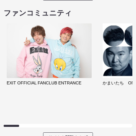
ファンコミュニティ
EXIT OFFICIAL FANCLUB ENTRANCE
かまいたち OMA