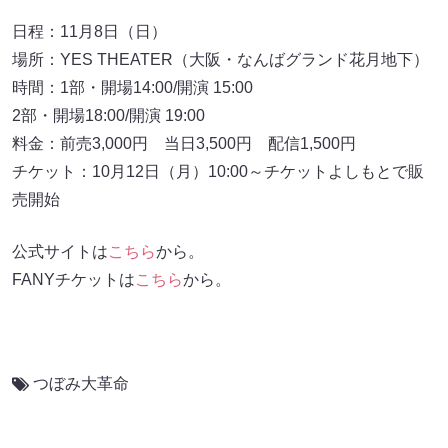
日程：11月8日（日）
場所：YES THEATER（大阪・なんばグランド花月地下）
時間：1部・開場14:00/開演 15:00
2部・開場18:00/開演 19:00
料金：前売3,000円 当日3,500円 配信1,500円
チケット：10月12日（月）10:00～チケットよしもとで販
売開始
公式サイトは
こちら
から。
FANYチケットは
こちら
から。
つぼみ大革命