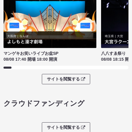
マンゲキお笑いライブお盆SP
八八すゑ祭り 
08/08 17:40 開場 18:00 開演
08/08 18:15 開
サイトを閲覧する
クラウドファンディング
サイトを閲覧する