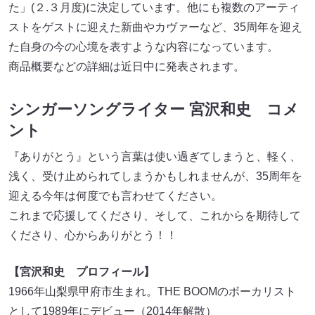
た」(２.３月度)に決定しています。他にも複数のアーティ
ストをゲストに迎えた新曲やカヴァーなど、35周年を迎え
た自身の今の心境を表すような内容になっています。
商品概要などの詳細は近日中に発表されます。
シンガーソングライター 宮沢和史 コメ
ント
『ありがとう』という言葉は使い過ぎてしまうと、軽く、
浅く、受け止められてしまうかもしれませんが、35周年を
迎える今年は何度でも言わせてください。
これまで応援してくださり、そして、これからを期待して
くださり、心からありがとう！！
【宮沢和史 プロフィール】
1966年山梨県甲府市生まれ。THE BOOMのボーカリスト
として1989年にデビュー（2014年解散）