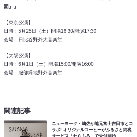
園』」
【東京公演】
日時：5月25日（土）開場16:30/開演17:30
会場：日比谷野外大音楽堂
【大阪公演】
日時：6月1日（土）開場15:00/開演16:00
会場：服部緑地野外音楽堂
関連記事
ニューヨーク・嶋佐が地元富士吉田市とコ
ラボ! オリジナルコーヒーがふるさと納税
サービス「わらふる」で受付開始