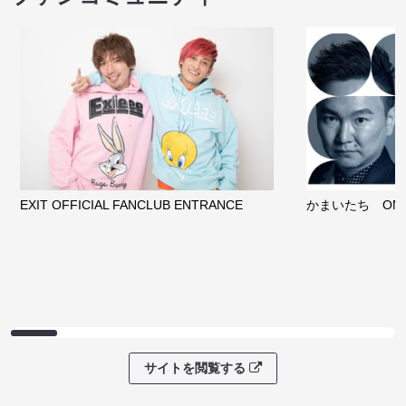
EXIT OFFICIAL FANCLUB ENTRANCE
かまいたち OMA
サイトを閲覧する