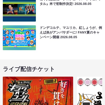
タル』米で初制作決定!
2026.08.05
ドンデコルテ、マユリカ、紅しょうが、例
えば炎がアンバサダーに! FANY夏のキャ
ンペーン開催
2026.08.05
ライブ配信チケット