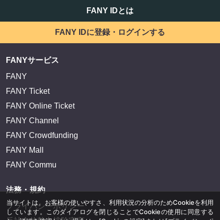
FANY IDとは
FANY IDに登録・ログインする
FANYサービス
FANY
FANY Ticket
FANY Online Ticket
FANY Channel
FANY Crowdfunding
FANY Mall
FANY Commu
法務・規約
当サイトは、お客様の使いやすさ、利用状況の分析のためCookieを利用
プライバシーポリシー
しています。このダイアログを閉じることでCookieの使用に同意する