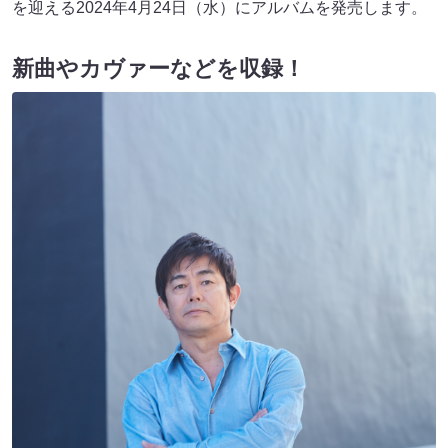
を迎える2024年4月24日（水）にアルバムを発売します。
新曲やカヴァーなどを収録！