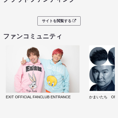
サイトを閲覧する
ファンコミュニティ
EXIT OFFICIAL FANCLUB ENTRANCE
かまいたち OMA