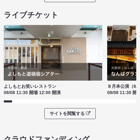
ライブチケット
よしもとお笑いレストラン
８月本公演（8/1
08/08 11:30 開場 12:00 開演
08/08 11:30 開
サイトを閲覧する
クラウドファンディング