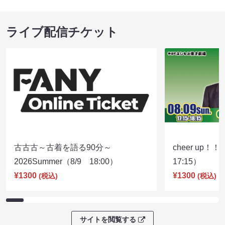
ライブ配信チケット
古古古～古着を語る90分～
cheer up！
2026Summer（8/9 18:00）
17:15）
¥1300
¥1300
(税込)
(税込)
サイトを閲覧する