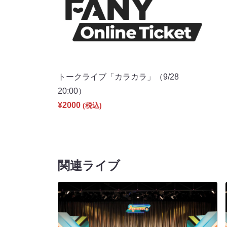
トークライブ「カラカラ」（9/28
20:00）
¥2000
(税込)
関連ライブ