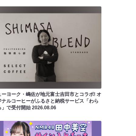
ューヨーク・嶋佐が地元富士吉田市とコラボ! オ
ジナルコーヒーがふるさと納税サービス「わら
る」で受付開始
2026.08.06