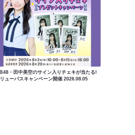
MB48・田中美空のサイン入りチェキが当たる!
バリューパスキャンペーン開催
2026.08.05