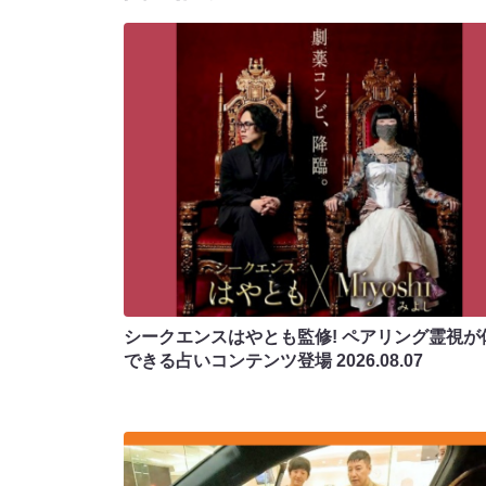
シークエンスはやとも監修! ペアリング霊視が
できる占いコンテンツ登場
2026.08.07