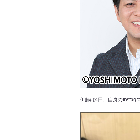
伊藤は4日、自身のInst