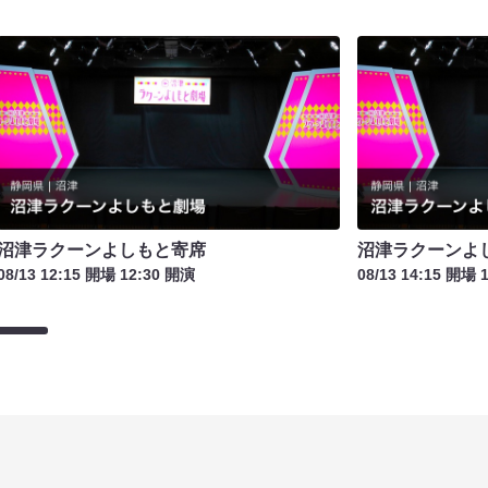
沼津ラクーンよしもと寄席
沼津ラクーンよ
08/13 12:15 開場 12:30 開演
08/13 14:15 開場 