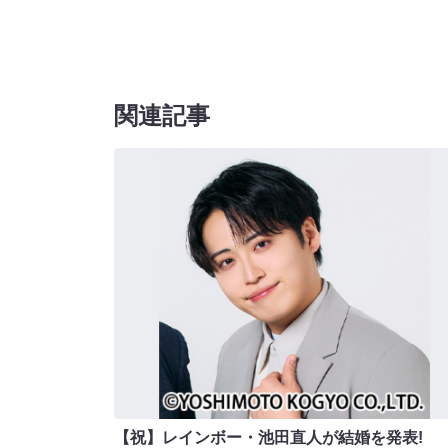
関連記事
【祝】レインボー・池田直人が結婚を発表!