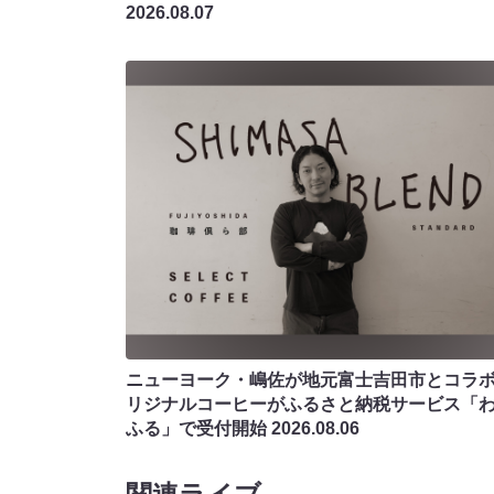
2026.08.07
ニューヨーク・嶋佐が地元富士吉田市とコラボ!
リジナルコーヒーがふるさと納税サービス「
ふる」で受付開始
2026.08.06