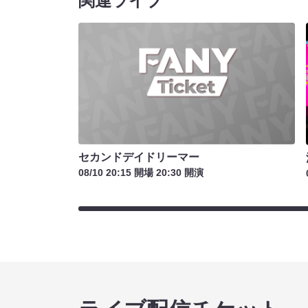
関連ライブ
セカンドデイドリーマー
08/10 20:15 開場 20:30 開演