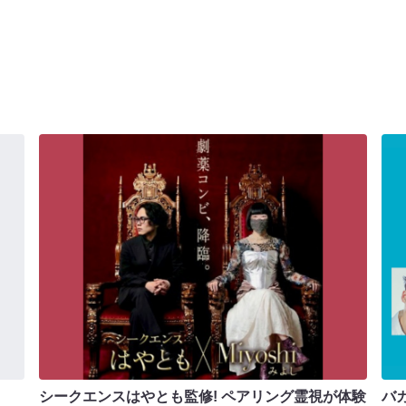
シークエンスはやとも監修! ペアリング霊視が体験
バカ