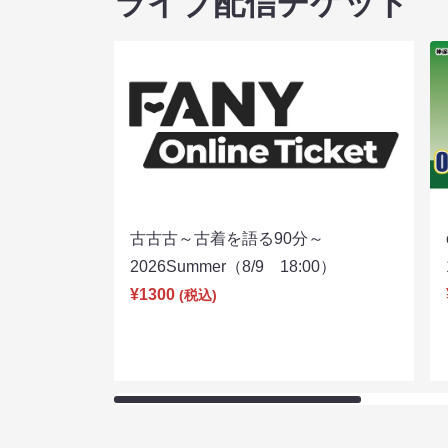
ライブ配信チケット
古古古～古着を語る90分～
2026Summer（8/9 18:00）
¥1300
(税込)