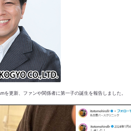
agramを更新、ファンや関係者に第一子の誕生を報告しました。