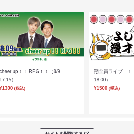
cheer up！！ RPG！！（8/9
翔全員ライブ！！！
17:15）
18:00）
¥1300
¥1500
(税込)
(税込)
サイトを閲覧する