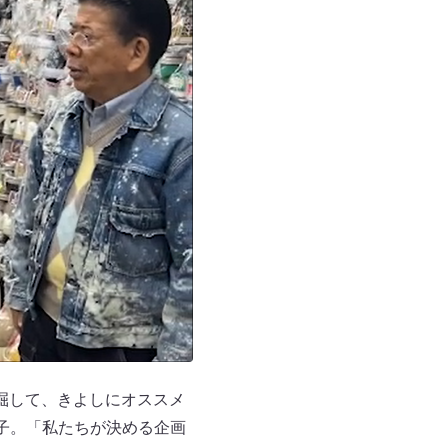
掘して、きよしにオススメ
子。「私たちが決める企画