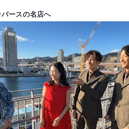
ンバースの名店へ