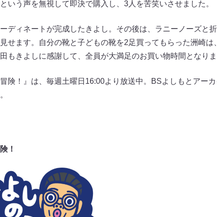
という声を無視して即決で購入し、3人を苦笑いさせました。
ーディネートが完成したきよし。その後は、ラニーノーズと折
見せます。自分の靴と子どもの靴を2足買ってもらった洲崎は
田もきよしに感謝して、全員が大満足のお買い物時間となりま
冒険！』は、毎週土曜日16:00より放送中。BSよしもとアー
。
険！