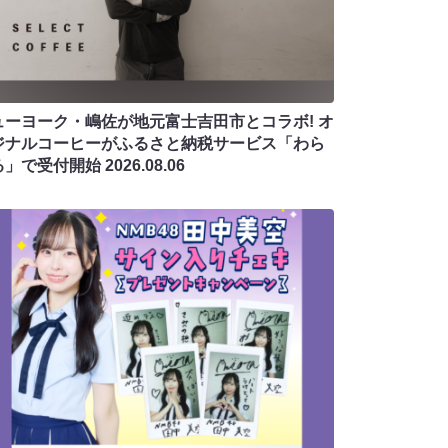
ューヨーク・嶋佐が地元富士吉田市とコラボ! オ
ジナルコーヒーがふるさと納税サービス「わら
る」で受付開始
2026.08.06