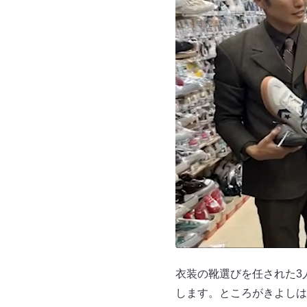
衣装の靴選びを任された3
します。ところがきよしは