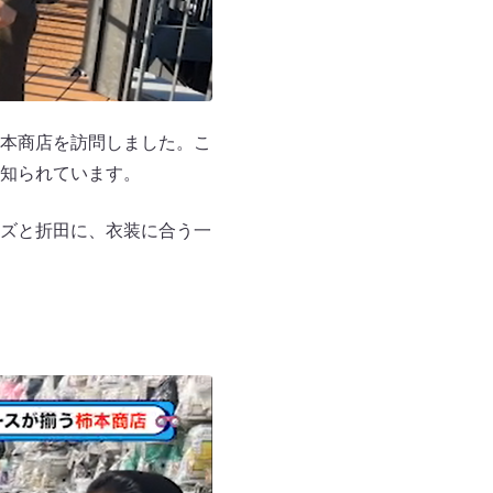
本商店を訪問しました。こ
知られています。
ズと折田に、衣装に合う一