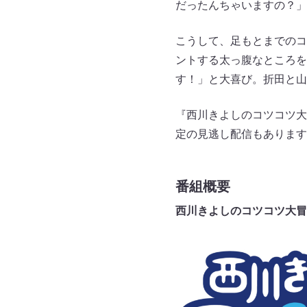
だったんちゃいますの？」
こうして、足もとまでのコ
ントする太っ腹なところを
す！」と大喜び。折田と山
『西川きよしのコツコツ大
定の見逃し配信もあります
番組概要
西川きよしのコツコツ大冒