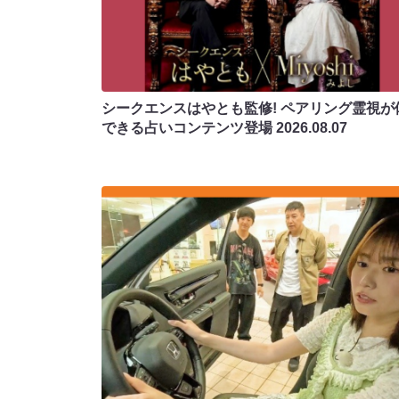
シークエンスはやとも監修! ペアリング霊視が
できる占いコンテンツ登場
2026.08.07