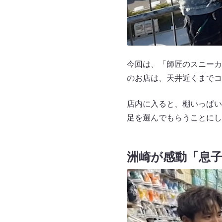
今回は、「師匠のスニーカ
のお店は、天井近くまでコ
店内に入ると、棚いっぱい
足を選んでもらうことにし
洲崎が感動「息