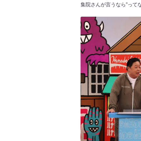
集院さんが言うなら”って