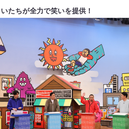
まいたちが全力で笑いを提供！