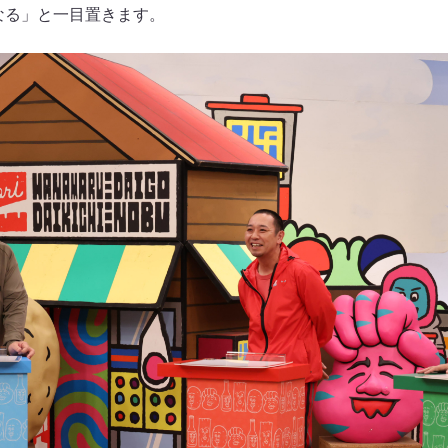
なる」と一目置きます。