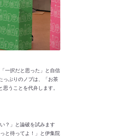
「一択だと思った」と自信
たっぷりのノブは、「お茶
と思うことを代弁します。
い？」と論破を試みます
っと待ってよ！」と伊集院