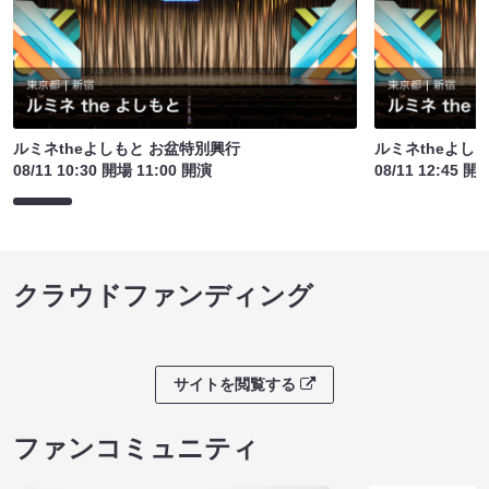
ルミネtheよしもと お盆特別興行
ルミネtheよし
08/11 10:30 開場 11:00 開演
08/11 12:45 開
クラウドファンディング
サイトを閲覧する
ファンコミュニティ