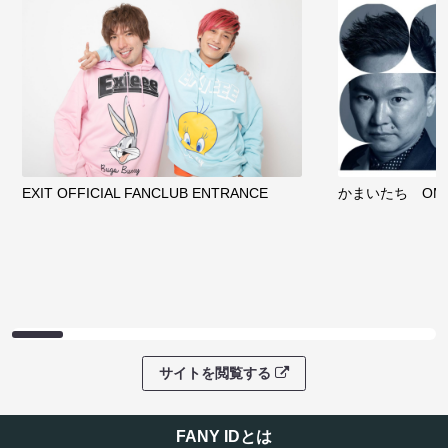
EXIT OFFICIAL FANCLUB ENTRANCE
かまいたち OMA
サイトを閲覧する
FANY IDとは