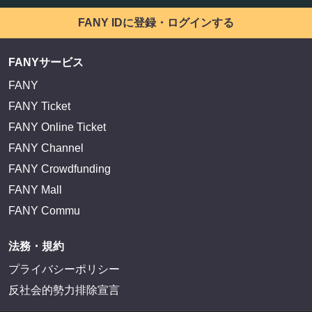
FANY IDに登録・ログインする
FANYサービス
FANY
FANY Ticket
FANY Online Ticket
FANY Channel
FANY Crowdfunding
FANY Mall
FANY Commu
法務・規約
プライバシーポリシー
反社会的勢力排除宣言