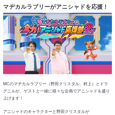
マヂカルラブリーがアニシャドを応援！
MCのマヂカルラブリー（野田クリスタル、村上）とドラ
グニルが、ゲストと一緒に様々な企画でアニシャドを盛り
上げます！
アニシャドのキャラクターと野田クリスタルが