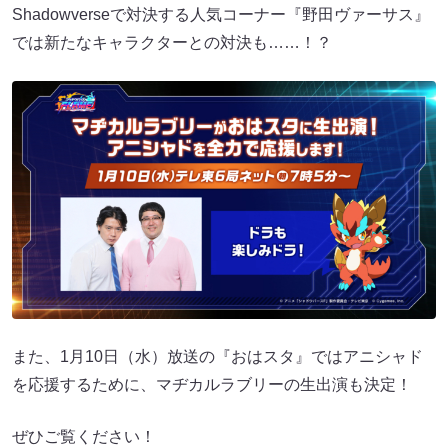
Shadowverseで対決する人気コーナー『野田ヴァーサス』
では新たなキャラクターとの対決も……！？
また、1月10日（水）放送の『おはスタ』ではアニシャド
を応援するために、マヂカルラブリーの生出演も決定！
ぜひご覧ください！