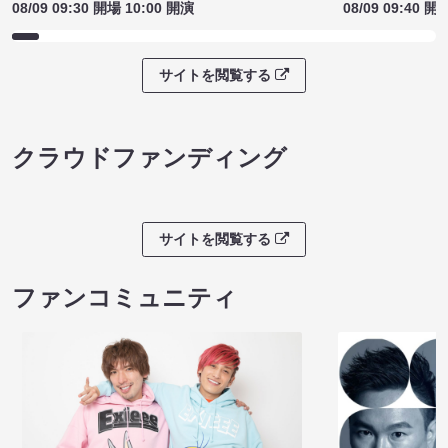
08/09 09:30 開場 10:00 開演
08/09 09:40 開
サイトを閲覧する
クラウドファンディング
サイトを閲覧する
ファンコミュニティ