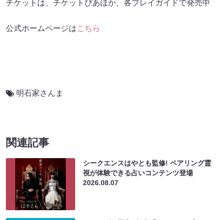
チケットは、チケットぴあほか、各プレイガイドで発売中
公式ホームページは
こちら
明石家さんま
関連記事
シークエンスはやとも監修! ペアリング霊
視が体験できる占いコンテンツ登場
2026.08.07