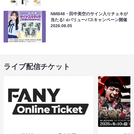
NMB48・田中美空のサイン入りチェキが
当たる! dバリューパスキャンペーン開催
2026.08.05
ライブ配信チケット