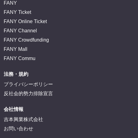
FANY
FANY Ticket
FANY Online Ticket
FANY Channel
FANY Crowdfunding
FANY Mall
FANY Commu
法務・規約
プライバシーポリシー
反社会的勢力排除宣言
会社情報
吉本興業株式会社
お問い合わせ