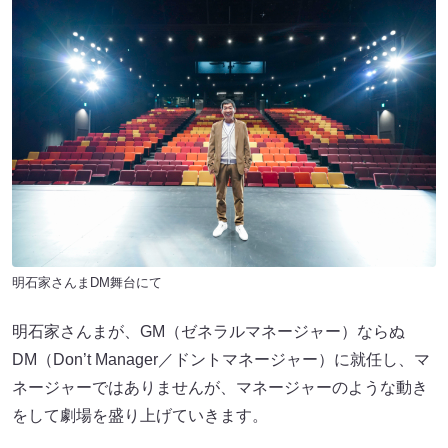
明石家さんまDM舞台にて
明石家さんまが、GM（ゼネラルマネージャー）ならぬ
DM（Don’t Manager／ドントマネージャー）に就任し、マ
ネージャーではありませんが、マネージャーのような動き
をして劇場を盛り上げていきます。