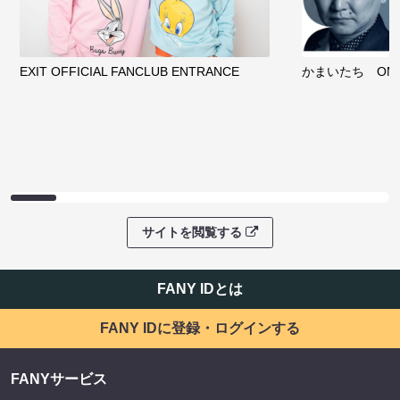
EXIT OFFICIAL FANCLUB ENTRANCE
かまいたち OMA
サイトを閲覧する
FANY IDとは
FANY IDに登録・ログインする
FANYサービス