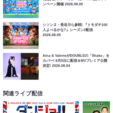
ンペーン開催
2026.08.05
シソンヌ・長谷川ら参戦! 『トモダチ100
人よべるかな?』シーズン2配信
2026.08.05
Aina & ValerieがDOUBLEの「Shake」を
カバー! 8月5日に配信＆MVプレミア公開
決定!
2026.08.04
関連ライブ配信