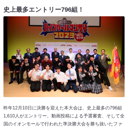
史上最多エントリー796組！
昨年12月10日に決勝を迎えた本大会は、史上最多の796組
1,610人がエントリー。動画投稿による予選審査、そして全
国のイオンモールで行われた準決勝大会を勝ち抜いたファ