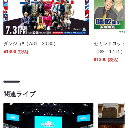
ダンジョ!!（7/31 20:30）
セカンドロット
¥1300
（8/2 17:15）
(税込)
¥1300
(税込)
関連ライブ