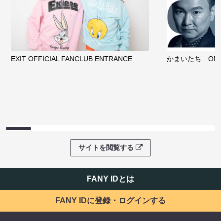
EXIT OFFICIAL FANCLUB ENTRANCE
かまいたち OMA
サイトを閲覧する
FANY IDとは
FANY IDに登録・ログインする