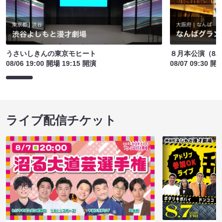
うさいしきんの東京モヒート
８月本公演（8/1
08/06 19:00 開場 19:15 開演
08/07 09:30 開
ライブ配信チケット