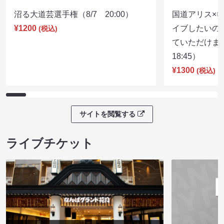
沼る大道芸選手権（8/7 20:00）
国道アリス×
¥1200
イブしたいの
(税込)
ていただけま
18:45）
¥1300
(税込)
サイトを閲覧する
ライブチケット