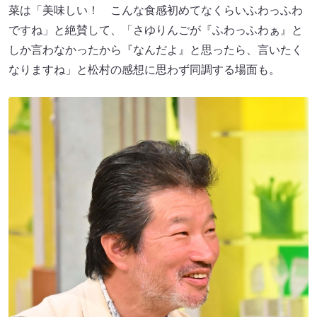
菜は「美味しい！ こんな食感初めてなくらいふわっふわ
ですね」と絶賛して、「さゆりんごが『ふわっふわぁ』と
しか言わなかったから『なんだよ』と思ったら、言いたく
なりますね」と松村の感想に思わず同調する場面も。