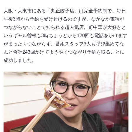
大阪・大東市にある「丸正餃子店」は完全予約制で、毎日
午後3時から予約を受け付けるのですが、なかなか電話が
つながらないことで知られる超人気店。町中華が大好きと
いうギャル曽根も3時ちょうどから120回も電話をかけます
がまったくつながらず、番組スタッフ3人も呼び集めてな
んと合計243回かけてようやくつながり予約を取ることに
成功しました。