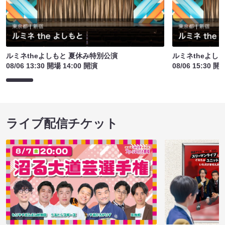
ルミネtheよしもと 夏休み特別公演
ルミネtheよし
08/06 13:30 開場 14:00 開演
08/06 15:30 開
ライブ配信チケット