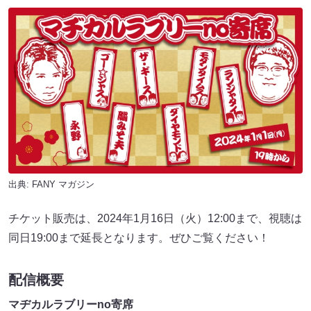
出典:
FANY マガジン
チケット販売は、2024年1月16日（火）12:00まで、視聴は
同日19:00まで延長となります。ぜひご覧ください！
配信概要
マヂカルラブリーno寄席