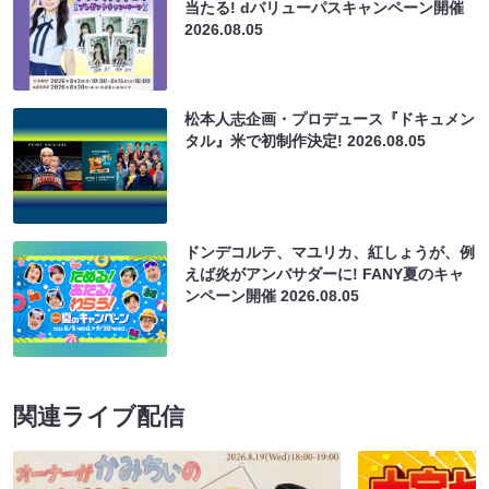
当たる! dバリューパスキャンペーン開催
2026.08.05
松本人志企画・プロデュース『ドキュメン
タル』米で初制作決定!
2026.08.05
ドンデコルテ、マユリカ、紅しょうが、例
えば炎がアンバサダーに! FANY夏のキャ
ンペーン開催
2026.08.05
関連ライブ配信