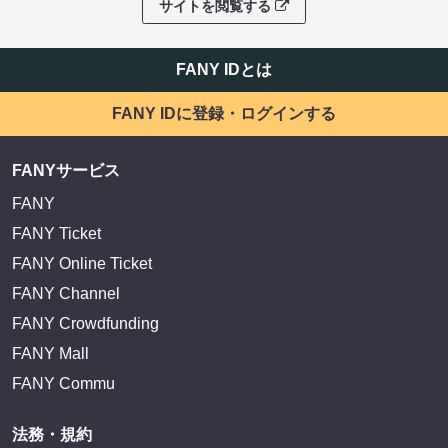
EXIT OFFICIAL FANCLUB ENTRANCE
かまいたち OMA
サイトを閲覧する
FANY IDとは
FANY IDに登録・ログインする