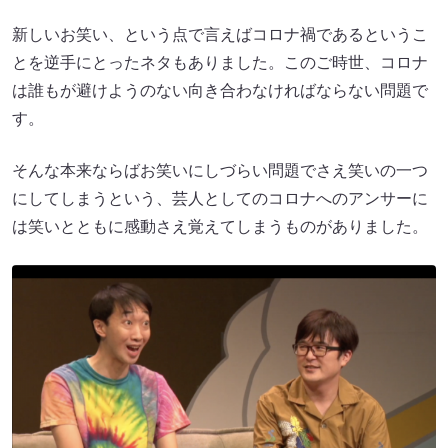
新しいお笑い、という点で言えばコロナ禍であるというこ
とを逆手にとったネタもありました。このご時世、コロナ
は誰もが避けようのない向き合わなければならない問題で
す。
そんな本来ならばお笑いにしづらい問題でさえ笑いの一つ
にしてしまうという、芸人としてのコロナへのアンサーに
は笑いとともに感動さえ覚えてしまうものがありました。