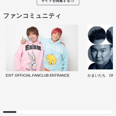
サイトを閲覧する
ファンコミュニティ
EXIT OFFICIAL FANCLUB ENTRANCE
かまいたち OMA