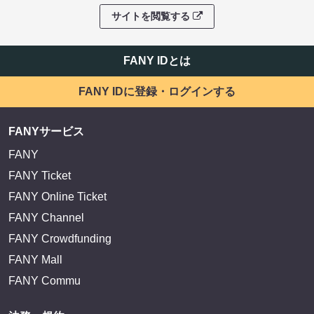
サイトを閲覧する
FANY IDとは
FANY IDに登録・ログインする
FANYサービス
FANY
FANY Ticket
FANY Online Ticket
FANY Channel
FANY Crowdfunding
FANY Mall
FANY Commu