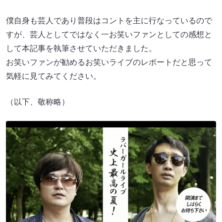
僕自身も芸人であり普段はコントを主に行なっているので
すが、芸人としてではなく一お笑いファンとしての感想と
して本記事を執筆させていただきました。
お笑いファンが勧めるお笑いライブのレポートだと思って
気軽に見てみてください。
（以下、敬称略）