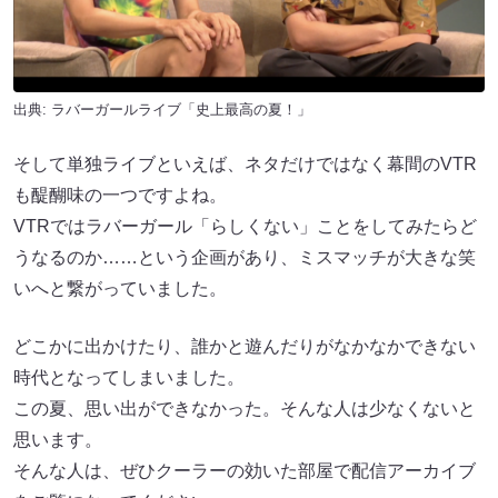
出典:
ラバーガールライブ「史上最高の夏！」
そして単独ライブといえば、ネタだけではなく幕間のVTR
も醍醐味の一つですよね。
VTRではラバーガール「らしくない」ことをしてみたらど
うなるのか……という企画があり、ミスマッチが大きな笑
いへと繋がっていました。
どこかに出かけたり、誰かと遊んだりがなかなかできない
時代となってしまいました。
この夏、思い出ができなかった。そんな人は少なくないと
思います。
そんな人は、ぜひクーラーの効いた部屋で配信アーカイブ