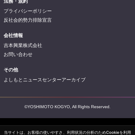
法務・規約
プライバシーポリシー
反社会的勢力排除宣言
会社情報
吉本興業株式会社
お問い合わせ
その他
よしもとニュースセンターアーカイブ
©YOSHIMOTO KOGYO, All Rights Reserved.
当サイトは、お客様の使いやすさ、利用状況の分析のためCookieを利用