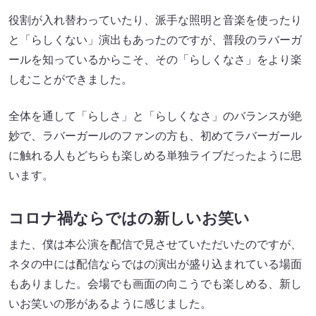
役割が入れ替わっていたり、派手な照明と音楽を使ったり
と「らしくない」演出もあったのですが、普段のラバーガ
ールを知っているからこそ、その「らしくなさ」をより楽
しむことができました。
全体を通して「らしさ」と「らしくなさ」のバランスが絶
妙で、ラバーガールのファンの方も、初めてラバーガール
に触れる人もどちらも楽しめる単独ライブだったように思
います。
コロナ禍ならではの新しいお笑い
また、僕は本公演を配信で見させていただいたのですが、
ネタの中には配信ならではの演出が盛り込まれている場面
もありました。会場でも画面の向こうでも楽しめる、新し
いお笑いの形があるように感じました。