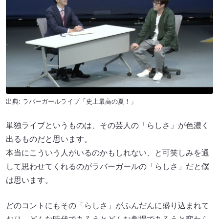
出典:
ラバーガールライブ「史上最高の夏！」
単独ライブというものは、その芸人の「らしさ」が色濃く
出るものだと思います。
本当にこういう人がいるのかもしれない、と可笑しみを通
して思わせてくれるのがラバーガールの「らしさ」だと僕
は思います。
どのコントにもその「らしさ」がふんだんに盛り込まれて