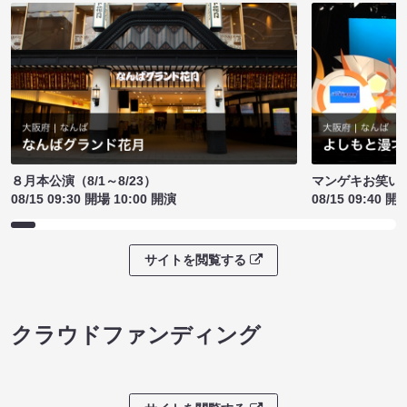
８月本公演（8/1～8/23）
マンゲキお笑い
08/15 09:30 開場 10:00 開演
08/15 09:40 開
サイトを閲覧する
クラウドファンディング