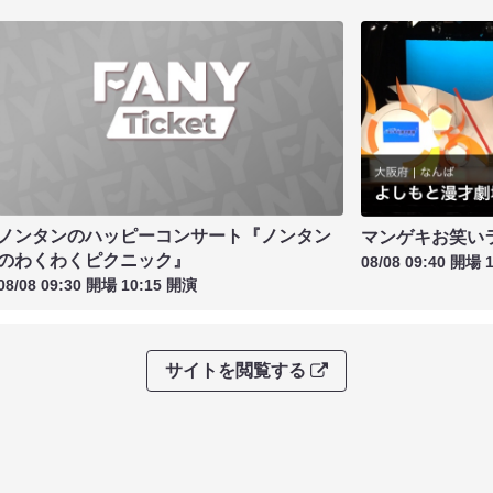
ノンタンのハッピーコンサート『ノンタン
マンゲキお笑い
のわくわくピクニック』
08/08 09:40 開場 
08/08 09:30 開場 10:15 開演
サイトを閲覧する