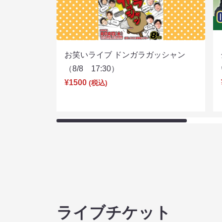
お笑いライブ ドンガラガッシャン
（8/8 17:30）
¥1500
(税込)
ライブチケット