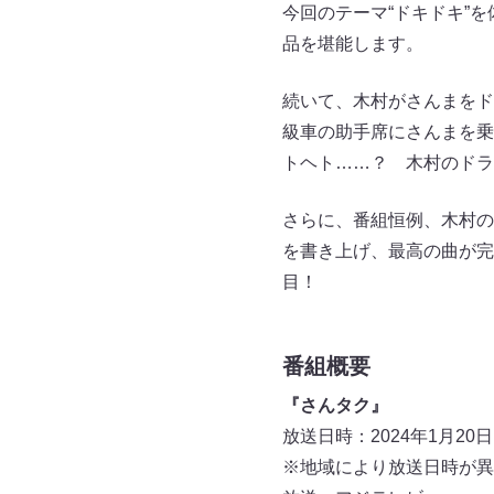
今回のテーマ“ドキドキ”
品を堪能します。
続いて、木村がさんまをド
級車の助手席にさんまを乗
トヘト……？ 木村のドラ
さらに、番組恒例、木村の
を書き上げ、最高の曲が完
目！
番組概要
『さんタク』
放送日時：2024年1月20日（
※地域により放送日時が異