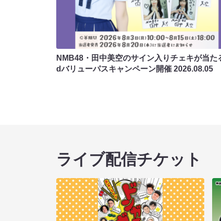
NMB48・田中美空のサイン入りチェキが当たる
dバリューパスキャンペーン開催
2026.08.05
ライブ配信チケット