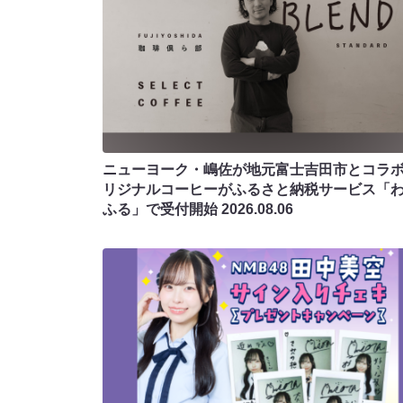
ニューヨーク・嶋佐が地元富士吉田市とコラボ!
リジナルコーヒーがふるさと納税サービス「
ふる」で受付開始
2026.08.06