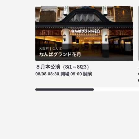
８月本公演（8/1～8/23）
08/08 08:30 開場 09:00 開演