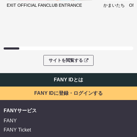
EXIT OFFICIAL FANCLUB ENTRANCE
かまいたち OMA
サイトを閲覧する
FANY IDとは
FANY IDに登録・ログインする
FANYサービス
FANY
FANY Ticket