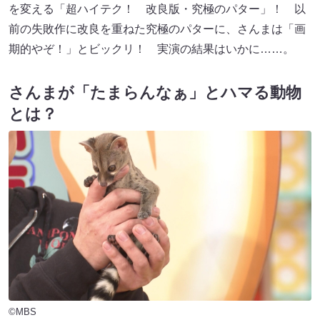
を変える「超ハイテク！ 改良版・究極のパター」！ 以
前の失敗作に改良を重ねた究極のパターに、さんまは「画
期的やぞ！」とビックリ！ 実演の結果はいかに……。
さんまが「たまらんなぁ」とハマる動物
とは？
©MBS