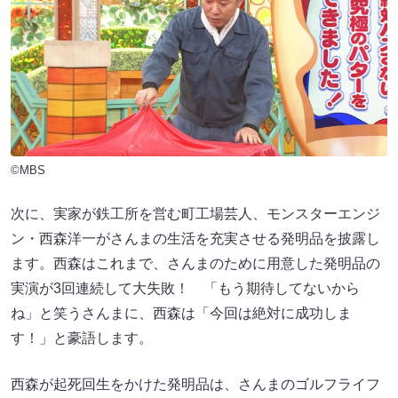
©MBS
次に、実家が鉄工所を営む町工場芸人、モンスターエンジ
ン・西森洋一がさんまの生活を充実させる発明品を披露し
ます。西森はこれまで、さんまのために用意した発明品の
実演が3回連続して大失敗！ 「もう期待してないから
ね」と笑うさんまに、西森は「今回は絶対に成功しま
す！」と豪語します。
西森が起死回生をかけた発明品は、さんまのゴルフライフ