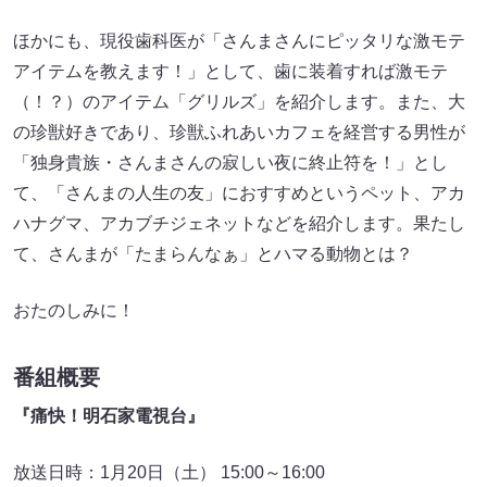
ほかにも、現役歯科医が「さんまさんにピッタリな激モテ
アイテムを教えます！」として、歯に装着すれば激モテ
（！？）のアイテム「グリルズ」を紹介します。また、大
の珍獣好きであり、珍獣ふれあいカフェを経営する男性が
「独身貴族・さんまさんの寂しい夜に終止符を！」とし
て、「さんまの人生の友」におすすめというペット、アカ
ハナグマ、アカブチジェネットなどを紹介します。果たし
て、さんまが「たまらんなぁ」とハマる動物とは？
おたのしみに！
番組概要
『痛快！明石家電視台』
放送日時：1月20日（土） 15:00～16:00