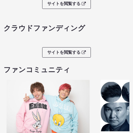
サイトを閲覧する
クラウドファンディング
サイトを閲覧する
ファンコミュニティ