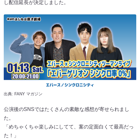
し配信延長が決定しました。
出典:
FANY マガジン
公演後のSNSではたくさんの素敵な感想が寄せられまし
た。
「めちゃくちゃ楽しみにしてて、案の定面白くて最高だっ
た！」