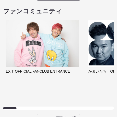
ファンコミュニティ
EXIT OFFICIAL FANCLUB ENTRANCE
かまいたち OMA