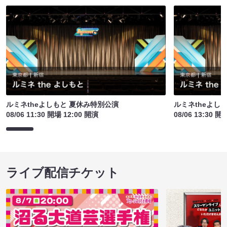
ルミネtheよしもと 夏休み特別公演
ルミネtheよし
08/06 11:30 開場 12:00 開演
08/06 13:30 開
ライブ配信チケット