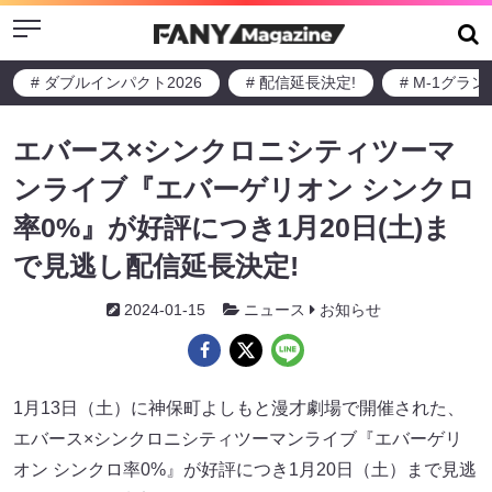
Menu
# ダブルインパクト2026
# 配信延長決定!
# M-1グラ
エバース×シンクロニシティツーマ
ンライブ『エバーゲリオン シンクロ
率0%』が好評につき1月20日(土)ま
で見逃し配信延長決定!
2024-01-15
ニュース
お知らせ
1月13日（土）に神保町よしもと漫才劇場で開催された、
エバース×シンクロニシティツーマンライブ『エバーゲリ
オン シンクロ率0%』が好評につき1月20日（土）まで見逃