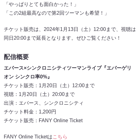
「やっぱりとても面白かった！」
「この2組最高なので第2回ツーマンも希望！」
チケット販売は、2024年1月13日（土）12:00まで、視聴は
同日20:00まで延長となります。ぜひご覧ください！
配信概要
エバース×シンクロニシティツーマンライブ『エバーゲリ
オン シンクロ率0%』
チケット販売：1月20日（土）12:00まで
視聴：1月20日（土）20:00まで
出演：エバース、シンクロニシティ
チケット料金：1,200円
チケット販売：FANY Online Ticket
FANY Online Ticketは
こちら