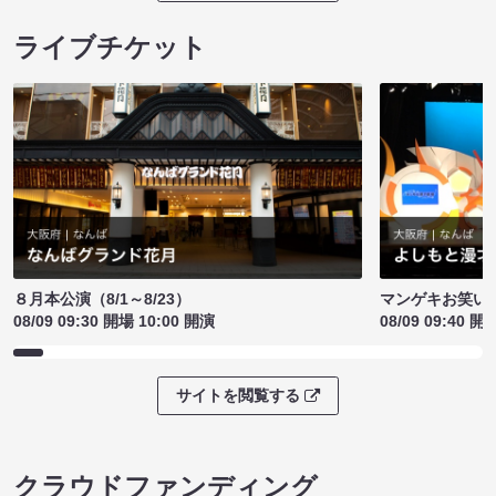
ライブチケット
８月本公演（8/1～8/23）
マンゲキお笑い
08/09 09:30 開場 10:00 開演
08/09 09:40 開
サイトを閲覧する
クラウドファンディング