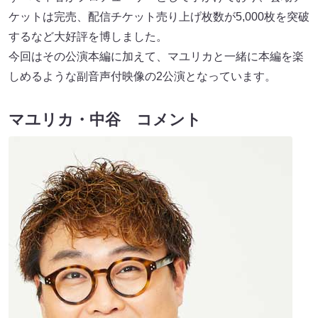
ケットは完売、配信チケット売り上げ枚数が5,000枚を突破
するなど大好評を博しました。
今回はその公演本編に加えて、マユリカと一緒に本編を楽
しめるような副音声付映像の2公演となっています。
マユリカ・中谷 コメント