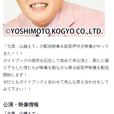
『七里、山越えて』の配信映像＆副音声付き映像がやって
きた！！！
ガイドブックの発売を記念して改めて本公演と、新たに撮
り下ろした僕たちが映像を観ながら喋る副音声映像を配信
開始します！
ぜひともガイドブックと合わせて色んな答え合わせをして
みて下さい！！
公演・映像情報
「七里、山越えて」