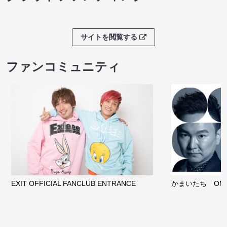
サイトを閲覧する
ファンコミュニティ
EXIT OFFICIAL FANCLUB ENTRANCE
かまいたち OMA