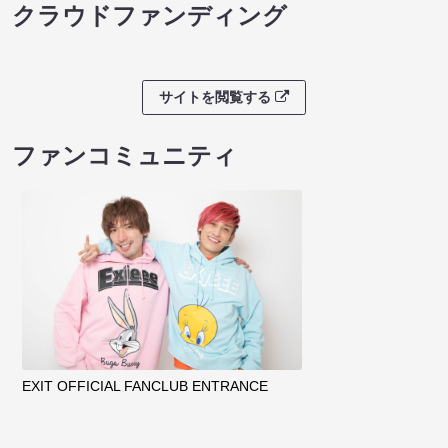
クラウドファンディング
サイトを閲覧する
ファンコミュニティ
EXIT OFFICIAL FANCLUB ENTRANCE