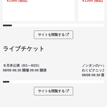
¥1500
¥1300
(税込)
(税込)
サイトを閲覧する
ライブチケット
８月本公演（8/1～8/23）
ノンタンのハッ
08/08 08:30 開場 09:00 開演
わくピクニック
08/08 09:30 開
サイトを閲覧する