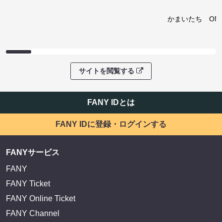
かまいたち OMA
サイトを閲覧する
FANY IDとは
FANY IDに登録・ログインする
FANYサービス
FANY
FANY Ticket
FANY Online Ticket
FANY Channel