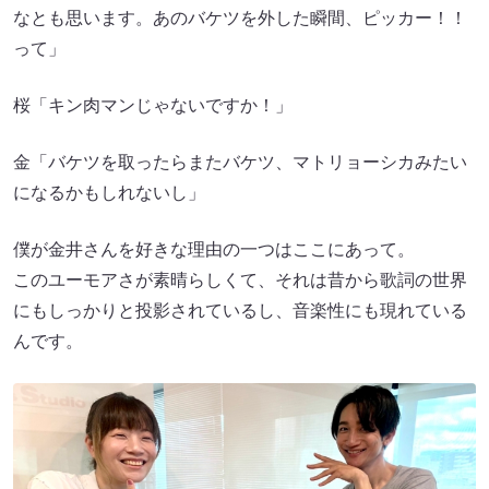
なとも思います。あのバケツを外した瞬間、ピッカー！！
って」
桜「キン肉マンじゃないですか！」
金「バケツを取ったらまたバケツ、マトリョーシカみたい
になるかもしれないし」
僕が金井さんを好きな理由の一つはここにあって。
このユーモアさが素晴らしくて、それは昔から歌詞の世界
にもしっかりと投影されているし、音楽性にも現れている
んです。