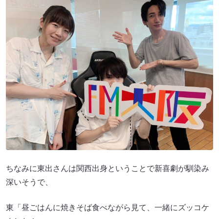
ちなみに東出さんは関西出身ということで新喜劇が馴染み
深いそうで、
東「昼ごはんに焼きそば食べながら見て、一緒にズッコケ