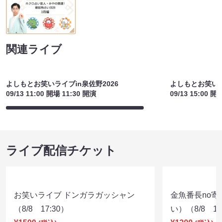
関連ライブ
よしもとお笑いライブin泉佐野2026
よしもとお笑いラ
09/13 11:00 開場 11:30 開演
09/13 15:00 開
ライブ配信チケット
お笑いライブ ドンガラガッシャン
金魚番長no
（8/8 17:30）
い）（8/8 17