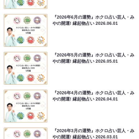
『2026年6月の運勢』ホクロ占い芸人・み
やの開運! 縁起物占い
2026.06.01
『2026年5月の運勢』ホクロ占い芸人・み
やの開運! 縁起物占い
2026.05.01
『2026年4月の運勢』ホクロ占い芸人・み
やの開運! 縁起物占い
2026.04.01
『2026年3月の運勢』ホクロ占い芸人・み
やの開運! 縁起物占い
2026.03.01