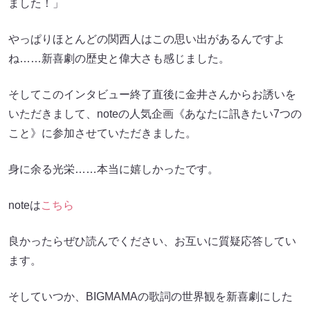
ました！」
やっぱりほとんどの関西人はこの思い出があるんですよ
ね……新喜劇の歴史と偉大さも感じました。
そしてこのインタビュー終了直後に金井さんからお誘いを
いただきまして、noteの人気企画《あなたに訊きたい7つの
こと》に参加させていただきました。
身に余る光栄……本当に嬉しかったです。
noteは
こちら
良かったらぜひ読んでください、お互いに質疑応答してい
ます。
そしていつか、BIGMAMAの歌詞の世界観を新喜劇にした