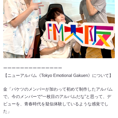
ーーーーーーーーーーーーーー
【ニューアルバム《Tokyo Emotional Gakuen》について】
金「バケツのメンバーが加わって初めて制作したアルバム
で。今のメンバーで“一枚目のアルバムだな”と思って、デ
ビューを、青春時代を疑似体験しているような感覚でし
た」