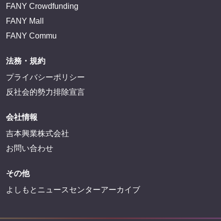
FANY Crowdfunding
FANY Mall
FANY Commu
法務・規約
プライバシーポリシー
反社会的勢力排除宣言
会社情報
吉本興業株式会社
お問い合わせ
その他
よしもとニュースセンターアーカイブ