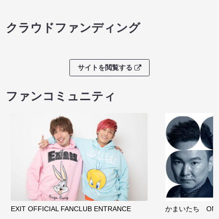
クラウドファンディング
サイトを閲覧する
ファンコミュニティ
EXIT OFFICIAL FANCLUB ENTRANCE
かまいたち OMA