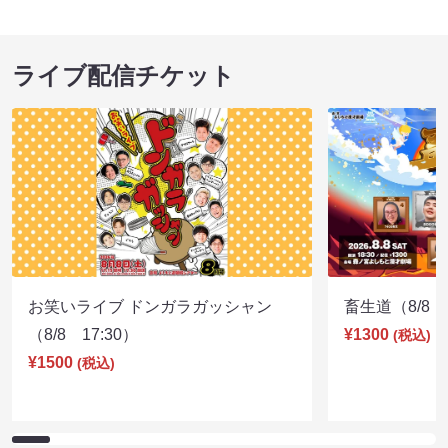
ライブ配信チケット
お笑いライブ ドンガラガッシャン
畜生道（8/8 1
（8/8 17:30）
¥1300
(税込)
¥1500
(税込)