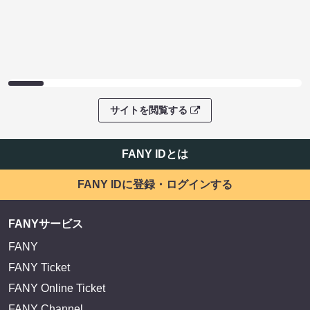
サイトを閲覧する
FANY IDとは
FANY IDに登録・ログインする
FANYサービス
FANY
FANY Ticket
FANY Online Ticket
FANY Channel