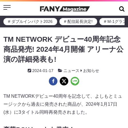
Menu
# ダブルインパクト2026
# 配信延長決定!
# M-1グラ
TM NETWORK デビュー40周年記念
商品発売! 2024年4月開催 アリーナ公
演の詳細発表も!
2024-01-17
ニュース
お知らせ
TM NETWORKデビュー40周年を記念して、よしもとミュ
ージックから過去に発売された商品が、2024年1月17日
(水）に3タイトル同時再発売されました。