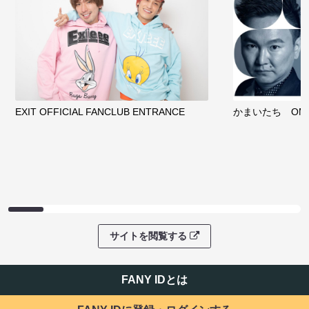
EXIT OFFICIAL FANCLUB ENTRANCE
かまいたち OMA
サイトを閲覧する
FANY IDとは