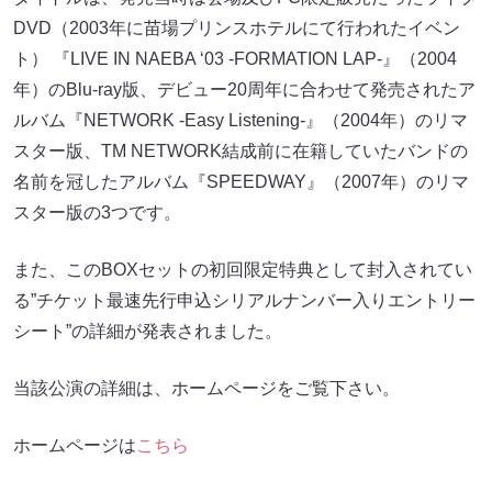
DVD（2003年に苗場プリンスホテルにて行われたイベン
ト） 『LIVE IN NAEBA ‘03 -FORMATION LAP-』（2004
年）のBlu-ray版、デビュー20周年に合わせて発売されたア
ルバム『NETWORK -Easy Listening-』（2004年）のリマ
スター版、TM NETWORK結成前に在籍していたバンドの
名前を冠したアルバム『SPEEDWAY』（2007年）のリマ
スター版の3つです。
また、このBOXセットの初回限定特典として封入されてい
る”チケット最速先行申込シリアルナンバー入りエントリー
シート”の詳細が発表されました。
当該公演の詳細は、ホームページをご覧下さい。
ホームページは
こちら