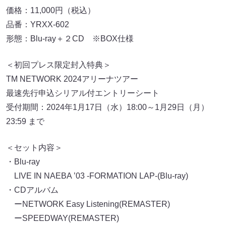
価格：11,000円（税込）
品番：YRXX-602
形態：Blu-ray＋２CD ※BOX仕様
＜初回プレス限定封入特典＞
TM NETWORK 2024アリーナツアー
最速先行申込シリアル付エントリーシート
受付期間：2024年1月17日（水）18:00～1月29日（月）
23:59 まで
＜セット内容＞
・Blu-ray
LIVE IN NAEBA ’03 -FORMATION LAP-(Blu-ray)
・CDアルバム
ーNETWORK Easy Listening(REMASTER)
ーSPEEDWAY(REMASTER)