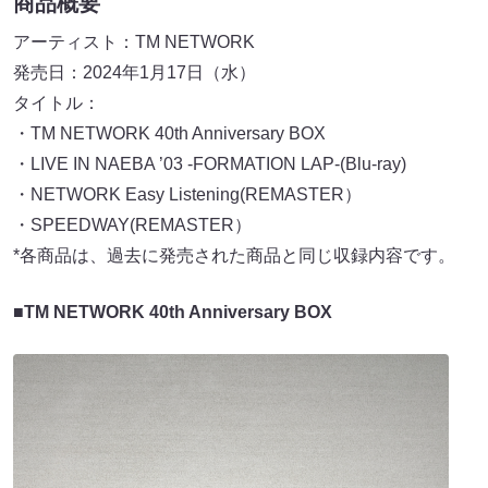
商品概要
アーティスト：TM NETWORK
発売日：2024年1月17日（水）
タイトル：
・TM NETWORK 40th Anniversary BOX
・LIVE IN NAEBA ’03 -FORMATION LAP-(Blu-ray)
・NETWORK Easy Listening(REMASTER）
・SPEEDWAY(REMASTER）
*各商品は、過去に発売された商品と同じ収録内容です。
■TM NETWORK 40th Anniversary BOX