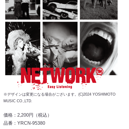
※デザインは変更になる場合がございます。(C)2024 YOSHIMOTO
MUSIC CO.,LTD.
価格：2,200円（税込）
品番：YRCN-95380