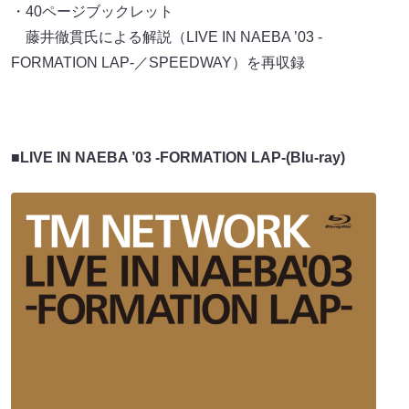
・40ページブックレット
藤井徹貫氏による解説（LIVE IN NAEBA ’03 -
FORMATION LAP-／SPEEDWAY）を再収録
■LIVE IN NAEBA ’03 -FORMATION LAP-(Blu-ray)