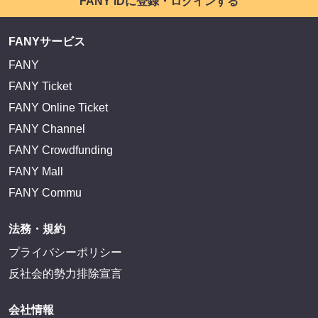
FANY IDに登録・ログインする
FANYサービス
FANY
FANY Ticket
FANY Online Ticket
FANY Channel
FANY Crowdfunding
FANY Mall
FANY Commu
法務・規約
プライバシーポリシー
反社会的勢力排除宣言
会社情報