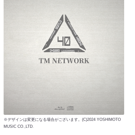
※デザインは変更になる場合がございます。(C)2024 YOSHIMOTO
MUSIC CO.,LTD.