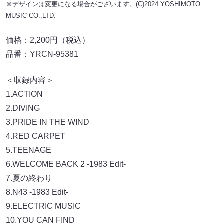
※デザインは変更になる場合がございます。(C)2024 YOSHIMOTO
MUSIC CO.,LTD.
価格：2,200円（税込）
品番：YRCN-95381
＜収録内容＞
1.ACTION
2.DIVING
3.PRIDE IN THE WIND
4.RED CARPET
5.TEENAGE
6.WELCOME BACK 2 -1983 Edit-
7.夏の終わり
8.N43 -1983 Edit-
9.ELECTRIC MUSIC
10.YOU CAN FIND