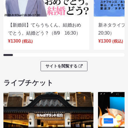
【新婚回】てらうちくん、結婚おめ
新ネタライブN
でとう。結婚どう？（8/9 16:30）
20:30）
¥1300
¥1300
(税込)
(税込)
サイトを閲覧する
ライブチケット