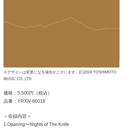
※デザインは変更になる場合がございます。(C)2024 YOSHIMOTO
MUSIC CO.,LTD.
価格：5,500円（税込）
品番：YRXN-80018
＜収録内容＞
1.Opening〜Nights of The Knife