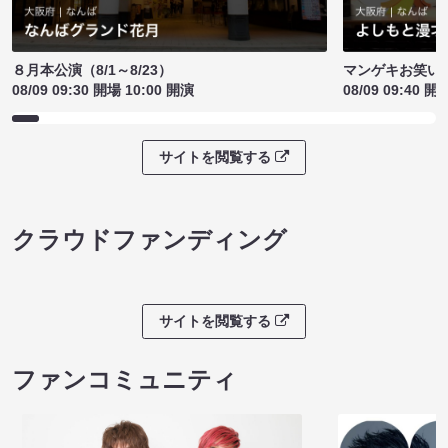
８月本公演（8/1～8/23）
マンゲキお笑い
08/09 09:30 開場 10:00 開演
08/09 09:40 開
サイトを閲覧する
クラウドファンディング
サイトを閲覧する
ファンコミュニティ