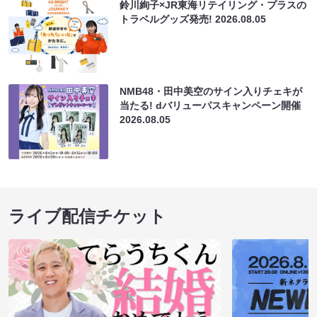
鈴川絢子×JR東海リテイリング・プラスの
トラベルグッズ発売!
2026.08.05
NMB48・田中美空のサイン入りチェキが
当たる! dバリューパスキャンペーン開催
2026.08.05
ライブ配信チケット