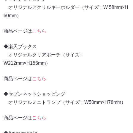
オリジナルアクリルキーホルダー（サイズ：W 58mm×H
60mm）
商品ページは
こちら
◆楽天ブックス
オリジナルクリアポーチ（サイズ：
W212mm×H153mm）
商品ページは
こちら
◆セブンネットショッピング
オリジナルミニトランプ（サイズ：W50mm×H78mm）
商品ページは
こちら