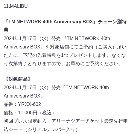
11.MALIBU
『TM NETWORK 40th Anniversary BOX』チェーン別特
典
2024年1月17日（水）発売 『TM NETWORK 40th
Anniversary BOX』を対象店舗にてご予約（ご購入）頂い
た方に、下記の先着特典を1つプレゼントします。なくな
り次第終了となりますので、お早めにご予約ください。
【対象商品】
2024年1月17日（水）発売『TM NETWORK 40th
Anniversary BOX』
品番：YRXX-602
価格：11,000円（税込）
初回プレス限定封入：アリーナツアーチケット最速先行申
込シート（シリアルナンバー入り）