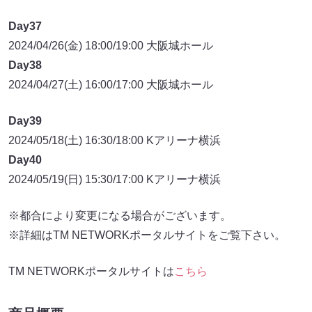
Day37
2024/04/26(金) 18:00/19:00 大阪城ホール
Day38
2024/04/27(土) 16:00/17:00 大阪城ホール
Day39
2024/05/18(土) 16:30/18:00 Kアリーナ横浜
Day40
2024/05/19(日) 15:30/17:00 Kアリーナ横浜
※都合により変更になる場合がございます。
※詳細はTM NETWORKポータルサイトをご覧下さい。
TM NETWORKポータルサイトは
こちら