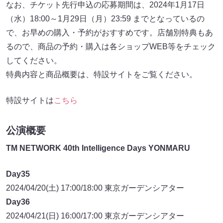
なお、チケット先行申込の応募期間は、2024年1月17日
（水）18:00～1月29日（月）23:59 までとなっているの
で、お早めの購入・予約がおすすめです。店舗別特典もあ
るので、商品の予約・購入は各ショップWEB等をチェック
してください。
特典内容と商品概要は、特設サイトをご覧ください。
特設サイトは
こちら
公演概要
TM NETWORK 40th Intelligence Days YONMARU
Day35
2024/04/20(土) 17:00/18:00 東京ガーデンシアター
Day36
2024/04/21(日) 16:00/17:00 東京ガーデンシアター