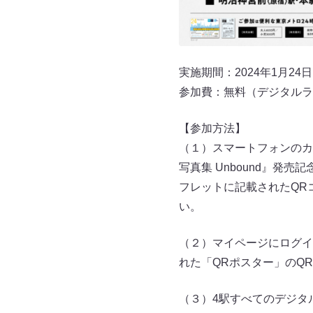
実施期間：2024年1月24
参加費：無料（デジタルラ
【参加方法】
（１）スマートフォンのカ
写真集 Unbound』
フレットに記載されたQR
い。
（２）マイページにログイ
れた「QRポスター」のQ
（３）4駅すべてのデジタ