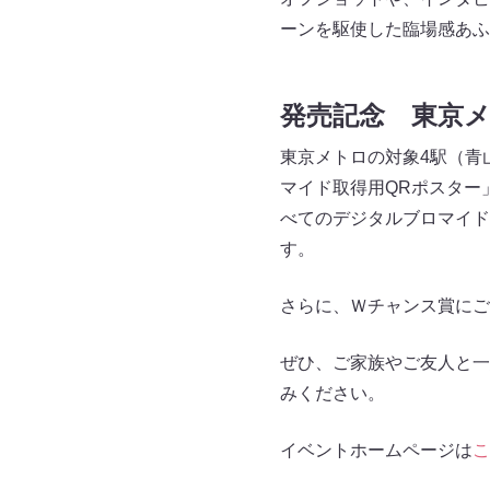
ーンを駆使した臨場感あふ
発売記念 東京
東京メトロの対象4駅（青
マイド取得用QRポスター
べてのデジタルブロマイド
す。
さらに、Ｗチャンス賞にご
ぜひ、ご家族やご友人と一緒
みください。
イベントホームページは
こ