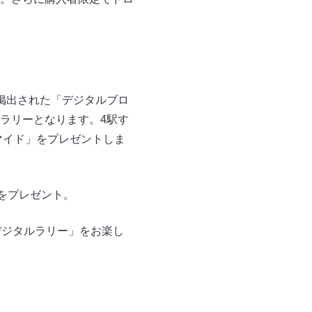
掲出された「デジタルブロ
ラリーとなります。4駅す
マイド」をプレゼントしま
品をプレゼント。
ロデジタルラリー」をお楽し