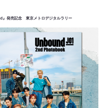
bound』発売記念 東京メトロデジタルラリー