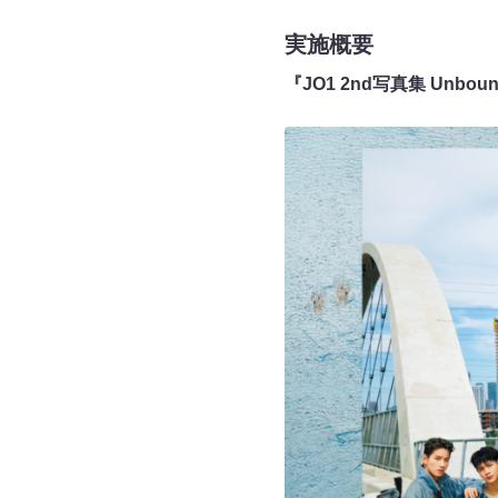
実施概要
『JO1 2nd写真集 Un