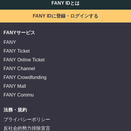
FANY IDとは
FANY IDに登録・ログインする
FANYサービス
FANY
FANY Ticket
FANY Online Ticket
FANY Channel
FANY Crowdfunding
FANY Mall
FANY Commu
法務・規約
プライバシーポリシー
反社会的勢力排除宣言