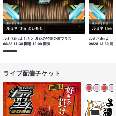
ルミネtheよしもと 夏休み特別公演プラス
ルミネtheよし
08/28 11:30 開場 12:00 開演
08/28 13:30 開
ライブ配信チケット