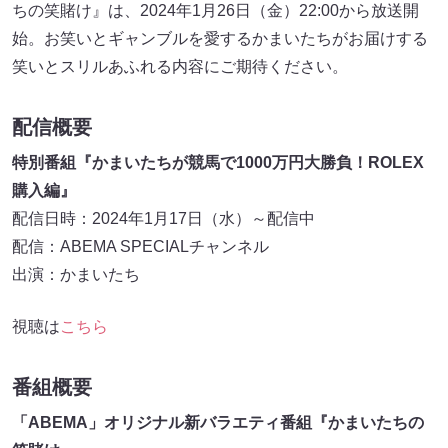
ちの笑賭け』は、2024年1月26日（金）22:00から放送開
始。お笑いとギャンブルを愛するかまいたちがお届けする
笑いとスリルあふれる内容にご期待ください。
配信概要
特別番組『かまいたちが競馬で1000万円大勝負！ROLEX
購入編』
配信日時：2024年1月17日（水）～配信中
配信：ABEMA SPECIALチャンネル
出演：かまいたち
視聴は
こちら
番組概要
「ABEMA」オリジナル新バラエティ番組『かまいたちの