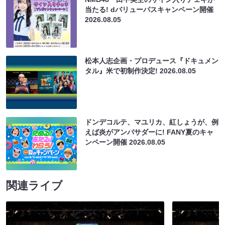
当たる! dバリューパスキャンペーン開催
2026.08.05
松本人志企画・プロデュース『ドキュメン
タル』米で初制作決定!
2026.08.05
ドンデコルテ、マユリカ、紅しょうが、例
えば炎がアンバサダーに! FANY夏のキャ
ンペーン開催
2026.08.05
関連ライブ