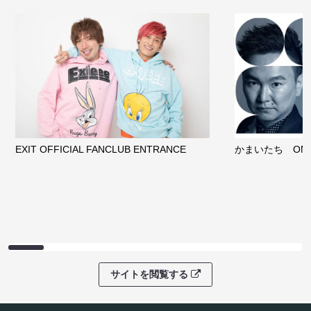
EXIT OFFICIAL FANCLUB ENTRANCE
かまいたち OMA
サイトを閲覧する