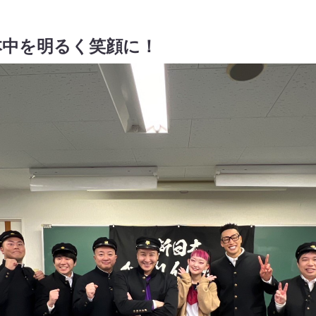
本中を明るく笑顔に！