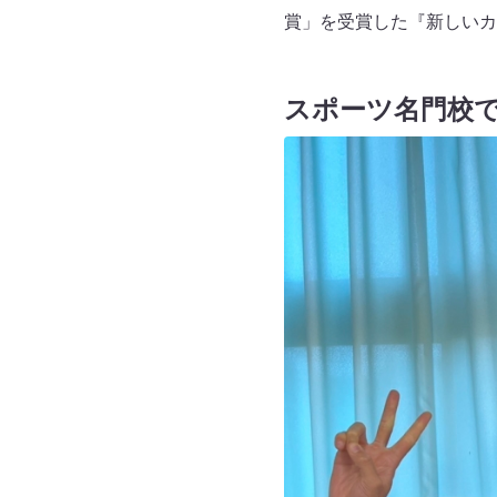
賞」を受賞した『新しいカ
スポーツ名門校