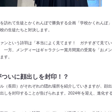
を訪れて生徒とかくれんぼで勝負する企画「学校かくれんぼ」
校の生徒たちと対決します。
ァンという詩羽は「本当によく見てます！ ガチすぎて見てい
 一方、メンディーはギャラクシー賞月間賞の受賞を「おメン
ます。
がついに顔出しを封印！？
ル（長田）がそれぞれの隠れ場所を紹介していきますが、顔出
出しを封印することが告げられます。2024年を迎え、進化す