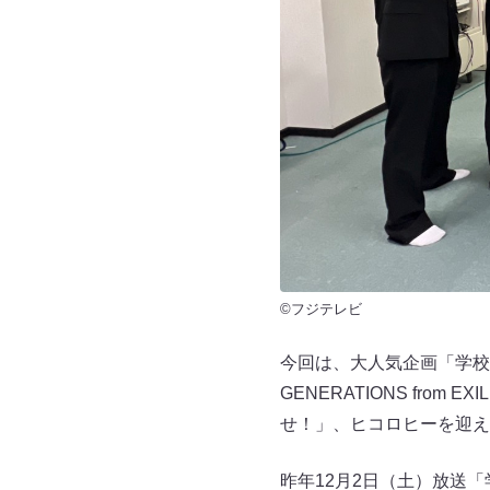
©フジテレビ
今回は、大人気企画「学校
GENERATIONS fro
せ！」、ヒコロヒーを迎え
昨年12月2日（土）放送「