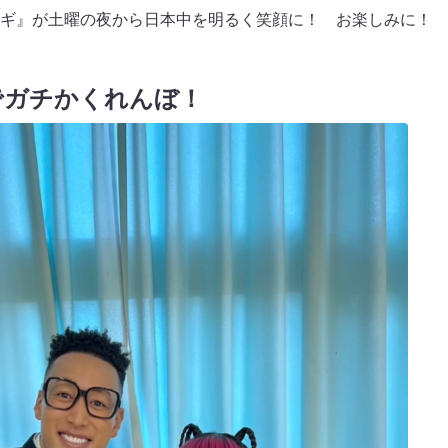
ギ』が土曜の夜から日本中を明るく笑顔に！ お楽しみに！
でガチかくれんぼ！