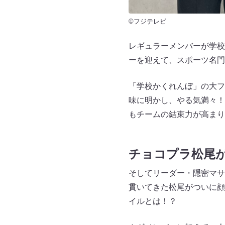
©フジテレビ
レギュラーメンバーが学校
ーを迎えて、スポーツ名門
「学校かくれんぼ」の大フ
味に明かし、やる気満々！
もチームの結束力が高まり
チョコプラ松尾
そしてリーダー・隠密マサ
貫いてきた松尾がついに顔
イルとは！？