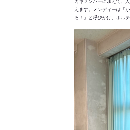
カギメンバーに加えて、人
えます。メンディーは「か
ろ！」と呼びかけ、ボルテ