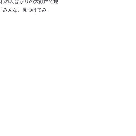
われんばかりの大歓声で迎
「みんな、見つけてみ