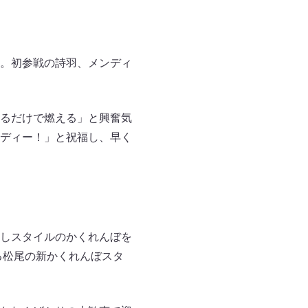
。初参戦の詩羽、メンディ
るだけで燃える」と興奮気
ディー！」と祝福し、早く
しスタイルのかくれんぼを
る松尾の新かくれんぼスタ