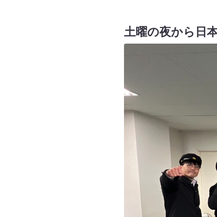
土曜の夜から日