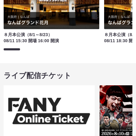
８月本公演（8/1～8/23）
８月本公演（8/1
08/11 15:30 開場 16:00 開演
08/11 18:30 開
ライブ配信チケット