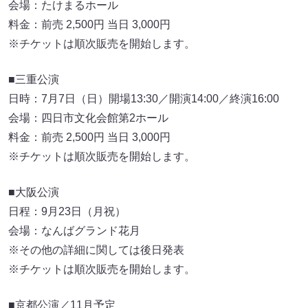
会場：たけまるホール
料金：前売 2,500円 当日 3,000円
※チケットは順次販売を開始します。
■三重公演
日時：7月7日（日）開場13:30／開演14:00／終演16:00
会場：四日市文化会館第2ホール
料金：前売 2,500円 当日 3,000円
※チケットは順次販売を開始します。
■大阪公演
日程：9月23日（月祝）
会場：なんばグランド花月
※その他の詳細に関しては後日発表
※チケットは順次販売を開始します。
■京都公演／11月予定