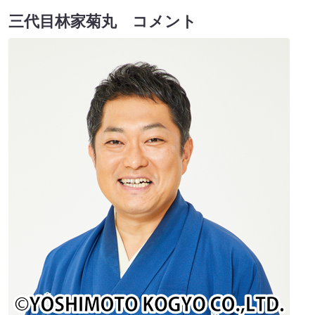
三代目林家菊丸 コメント