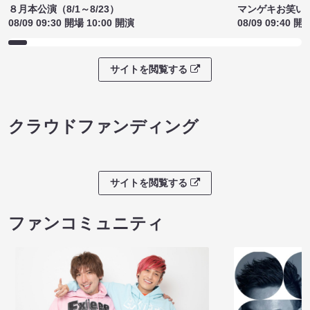
８月本公演（8/1～8/23）
マンゲキお笑い
08/09 09:30 開場 10:00 開演
08/09 09:40 開
サイトを閲覧する
クラウドファンディング
サイトを閲覧する
ファンコミュニティ