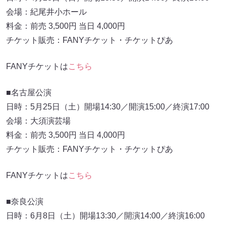
会場：紀尾井小ホール
料金：前売 3,500円 当日 4,000円
チケット販売：FANYチケット・チケットぴあ
FANYチケットは
こちら
■名古屋公演
日時：5月25日（土）開場14:30／開演15:00／終演17:00
会場：大須演芸場
料金：前売 3,500円 当日 4,000円
チケット販売：FANYチケット・チケットぴあ
FANYチケットは
こちら
■奈良公演
日時：6月8日（土）開場13:30／開演14:00／終演16:00