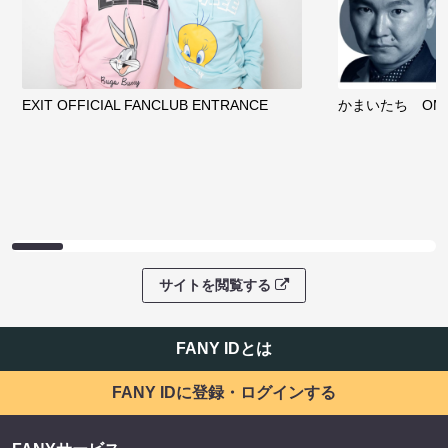
EXIT OFFICIAL FANCLUB ENTRANCE
かまいたち OMA
サイトを閲覧する
FANY IDとは
FANY IDに登録・ログインする