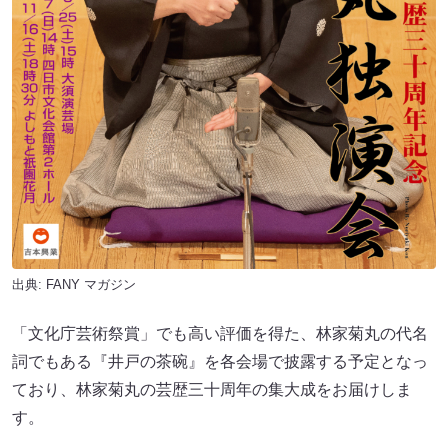
出典:
FANY マガジン
「文化庁芸術祭賞」でも高い評価を得た、林家菊丸の代名
詞でもある『井戸の茶碗』を各会場で披露する予定となっ
ており、林家菊丸の芸歴三十周年の集大成をお届けしま
す。