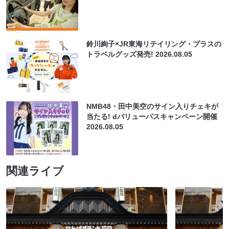
鈴川絢子×JR東海リテイリング・プラスの
トラベルグッズ発売!
2026.08.05
NMB48・田中美空のサイン入りチェキが
当たる! dバリューパスキャンペーン開催
2026.08.05
関連ライブ