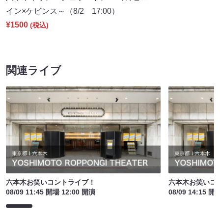
イン×ケビンス～（8/2 17:00）
¥1500
(税込)
関連ライブ
六本木お笑いコントライブ！
六本木お笑いコ
08/09 11:45 開場 12:00 開演
08/09 14:15 開