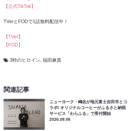
【公式TikTok】
TVerとFODで1話無料配信中！
【TVer】
【FOD】
3時のヒロイン
,
福田麻貴
関連記事
ニューヨーク・嶋佐が地元富士吉田市とコ
ラボ! オリジナルコーヒーがふるさと納税
サービス「わらふる」で受付開始
2026.08.06