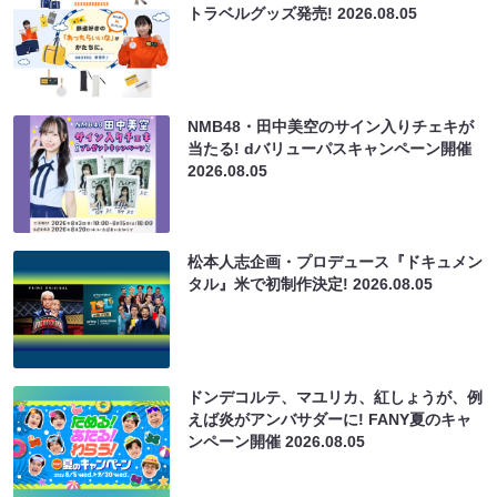
トラベルグッズ発売!
2026.08.05
NMB48・田中美空のサイン入りチェキが
当たる! dバリューパスキャンペーン開催
2026.08.05
松本人志企画・プロデュース『ドキュメン
タル』米で初制作決定!
2026.08.05
ドンデコルテ、マユリカ、紅しょうが、例
えば炎がアンバサダーに! FANY夏のキャ
ンペーン開催
2026.08.05