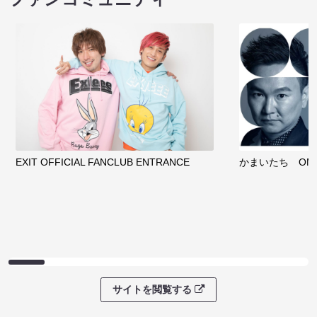
EXIT OFFICIAL FANCLUB ENTRANCE
かまいたち OMA
サイトを閲覧する