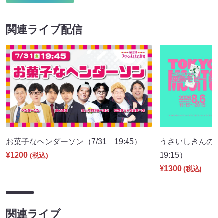
関連ライブ配信
お菓子なヘンダーソン（7/31 19:45）
うさいしきんの
¥1200
19:15）
(税込)
¥1300
(税込)
関連ライブ