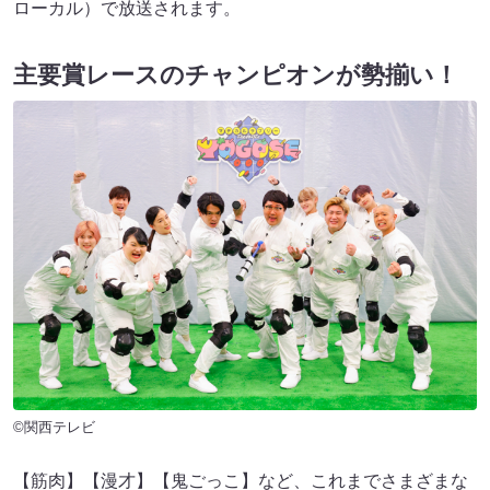
ローカル）で放送されます。
主要賞レースのチャンピオンが勢揃い！
©関西テレビ
【筋肉】【漫才】【鬼ごっこ】など、これまでさまざまな