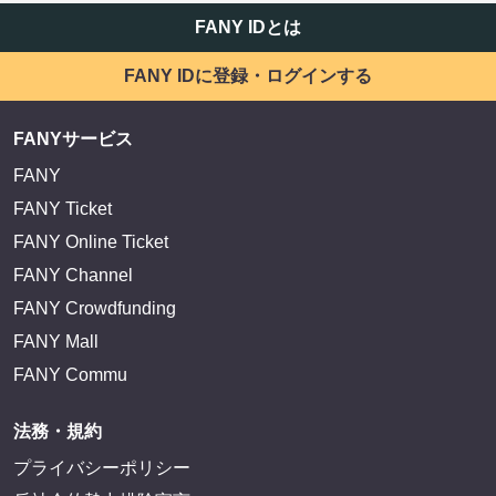
FANY IDとは
FANY IDに登録・ログインする
FANYサービス
FANY
FANY Ticket
FANY Online Ticket
FANY Channel
FANY Crowdfunding
FANY Mall
FANY Commu
法務・規約
プライバシーポリシー