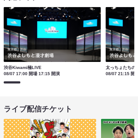
渋谷Kiwami極LIVE
太っちょたちの
08/07 17:00 開場 17:15 開演
08/07 21:15 開
ライブ配信チケット