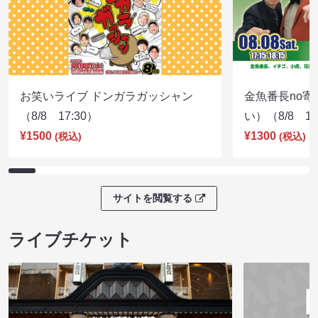
お笑いライブ ドンガラガッシャン
金魚番長no
（8/8 17:30）
い）（8/8 17
¥1500
¥1300
(税込)
(税込)
サイトを閲覧する
ライブチケット