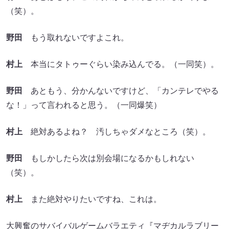
（笑）。
野田
もう取れないですよこれ。
村上
本当にタトゥーぐらい染み込んでる。（一同笑）。
野田
あともう、分かんないですけど、「カンテレでやる
な！」って言われると思う。（一同爆笑）
村上
絶対あるよね？ 汚しちゃダメなところ（笑）。
野田
もしかしたら次は別会場になるかもしれない
（笑）。
村上
また絶対やりたいですね、これは。
大興奮のサバイバルゲームバラエティ『マヂカルラブリー