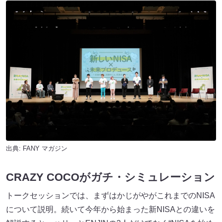
出典:
FANY マガジン
CRAZY COCOがガチ・シミュレーション
トークセッションでは、まずはかじがやがこれまでのNISA
について説明。続いて今年から始まった新NISAとの違いを