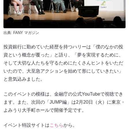
出典:
FANY マガジン
投資銀行に勤めていた経歴を持つハリーは「僕のなかの投
資という概念が覆った」と語り、「夢を実現するために、
そして大切な人たちを守るためにたくさんヒントをいただ
いたので、大至急アクションを始めて形にしていきたい」
と意気込みました。
このイベントの模様は、金融庁の公式YouTubeで視聴でき
ます。また、次回の「JUMP編」は2月20日（火）に東京・
よみうり大手町ホールで開催予定です。
イベント特設サイトは
こちら
から。