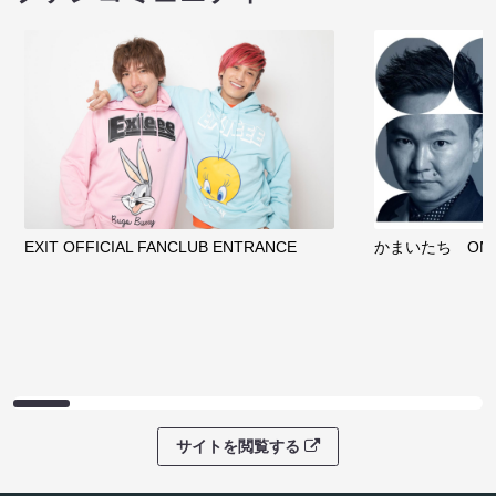
EXIT OFFICIAL FANCLUB ENTRANCE
かまいたち OMA
サイトを閲覧する