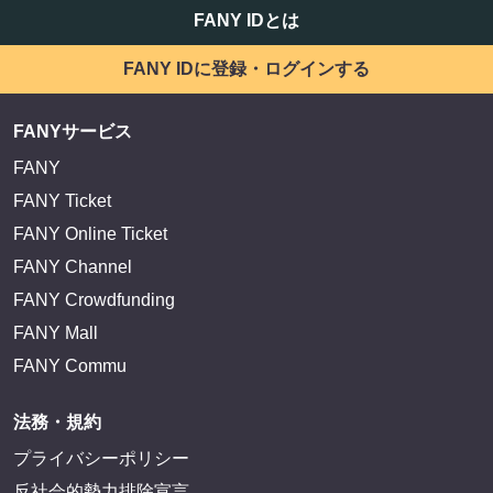
FANY IDとは
FANY IDに登録・ログインする
FANYサービス
FANY
FANY Ticket
FANY Online Ticket
FANY Channel
FANY Crowdfunding
FANY Mall
FANY Commu
法務・規約
プライバシーポリシー
反社会的勢力排除宣言