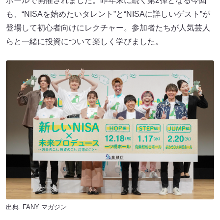
ホールで開催されました。昨年末に続く第2弾となる今回
も、“NISAを始めたいタレント”と“NISAに詳しいゲスト”が
登場して初心者向けにレクチャー。参加者たちが人気芸人
らと一緒に投資について楽しく学びました。
出典:
FANY マガジン