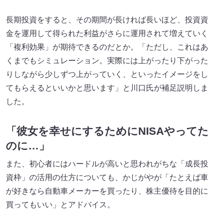
長期投資をすると、その期間が長ければ長いほど、投資資
金を運用して得られた利益がさらに運用されて増えていく
「複利効果」が期待できるのだとか。「ただし、これはあ
くまでもシミュレーション。実際には上がったり下がった
りしながら少しずつ上がっていく、といったイメージをし
てもらえるといいかと思います」と川口氏が補足説明しま
した。
「彼女を幸せにするためにNISAやってた
のに…」
また、初心者にはハードルが高いと思われがちな「成長投
資枠」の活用の仕方についても、かじがやが「たとえば車
が好きなら自動車メーカーを買ったり、株主優待を目的に
買ってもいい」とアドバイス。