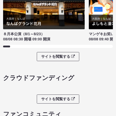
８月本公演（8/1～8/23）
マンゲキお笑い
08/08 08:30 開場 09:00 開演
08/08 09:40 開
サイトを閲覧する
クラウドファンディング
サイトを閲覧する
ファンコミュニティ