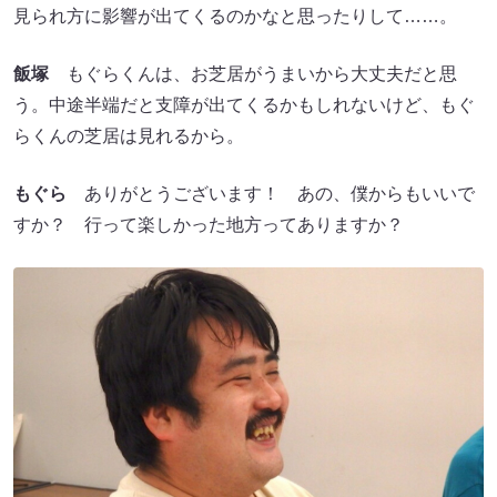
見られ方に影響が出てくるのかなと思ったりして……。
飯塚
もぐらくんは、お芝居がうまいから大丈夫だと思
う。中途半端だと支障が出てくるかもしれないけど、もぐ
らくんの芝居は見れるから。
もぐら
ありがとうございます！ あの、僕からもいいで
すか？ 行って楽しかった地方ってありますか？