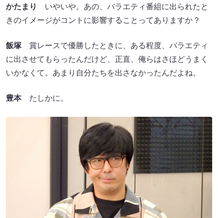
かたまり
いやいや。あの、バラエティ番組に出られたと
きのイメージがコントに影響することってありますか？
飯塚
賞レースで優勝したときに、ある程度、バラエティ
に出させてもらったんだけど、正直、俺らはさほどうまく
いかなくて。あまり自分たちを出さなかったんだよね。
豊本
たしかに。