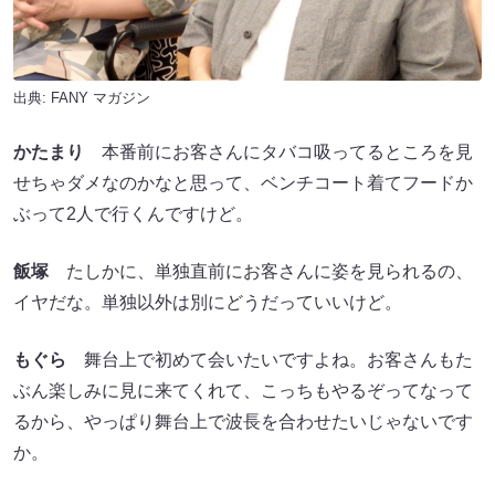
出典:
FANY マガジン
かたまり
本番前にお客さんにタバコ吸ってるところを見
せちゃダメなのかなと思って、ベンチコート着てフードか
ぶって2人で行くんですけど。
飯塚
たしかに、単独直前にお客さんに姿を見られるの、
イヤだな。単独以外は別にどうだっていいけど。
もぐら
舞台上で初めて会いたいですよね。お客さんもた
ぶん楽しみに見に来てくれて、こっちもやるぞってなって
るから、やっぱり舞台上で波長を合わせたいじゃないです
か。