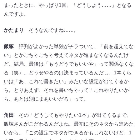
まったときに、やっぱり1回、「どうしよう……」となる
んですよ。
かたまり
そうなんですね……。
飯塚
評判がよかった単独がチラついて、「前を超えてな
い」とかごちゃごちゃ考えてネタが進まなくなるんだけ
ど、結局、最後は「もうどうでもいいや」って関係なくな
る（笑）。どうせやるのは決まっているんだし、1本くら
いは「あ、これで書きたい」みたいな設定が出てくるか
ら。とりあえず、それを書いちゃって「これやりたいか
ら、あとは別にまあいいだろ」って。
角田
その「どうしてもやりたい1本」が出てくるまで、
飯塚さんがこだわるんだよね。最初にそのネタから進めた
いから。「この設定でネタができるかもしれないけど、1