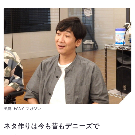
出典:
FANY マガジン
ネタ作りは今も昔もデニーズで