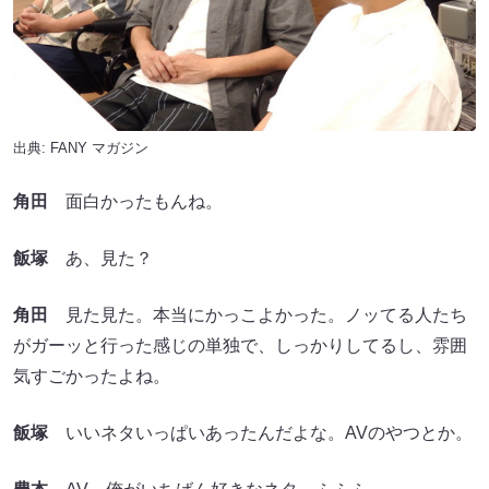
出典:
FANY マガジン
角田
面白かったもんね。
飯塚
あ、見た？
角田
見た見た。本当にかっこよかった。ノッてる人たち
がガーッと行った感じの単独で、しっかりしてるし、雰囲
気すごかったよね。
飯塚
いいネタいっぱいあったんだよな。AVのやつとか。