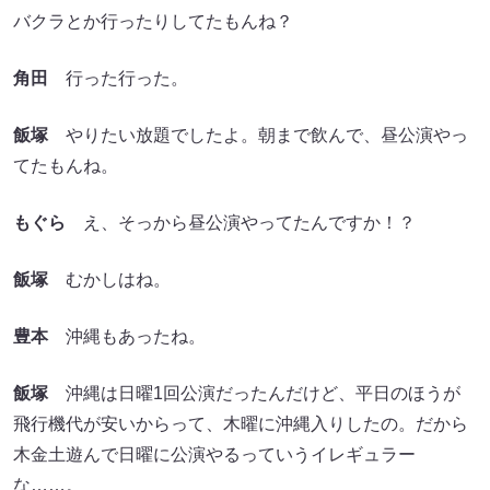
バクラとか行ったりしてたもんね？
角田
行った行った。
飯塚
やりたい放題でしたよ。朝まで飲んで、昼公演やっ
てたもんね。
もぐら
え、そっから昼公演やってたんですか！？
飯塚
むかしはね。
豊本
沖縄もあったね。
飯塚
沖縄は日曜1回公演だったんだけど、平日のほうが
飛行機代が安いからって、木曜に沖縄入りしたの。だから
木金土遊んで日曜に公演やるっていうイレギュラー
な……。