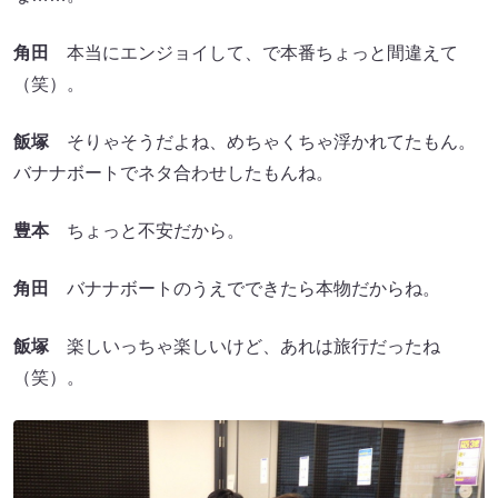
角田
本当にエンジョイして、で本番ちょっと間違えて
（笑）。
飯塚
そりゃそうだよね、めちゃくちゃ浮かれてたもん。
バナナボートでネタ合わせしたもんね。
豊本
ちょっと不安だから。
角田
バナナボートのうえでできたら本物だからね。
飯塚
楽しいっちゃ楽しいけど、あれは旅行だったね
（笑）。