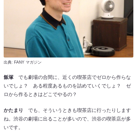
出典:
FANY マガジン
飯塚
でも劇場の合間に、近くの喫茶店でゼロから作らな
いでしょ？ ある程度あるものを詰めていくでしょ？ ゼ
ロから作るときはどこでやるの？
かたまり
でも、そういうときも喫茶店に行ったりします
ね。渋谷の劇場に出ることが多いので、渋谷の喫茶店が多
いです。