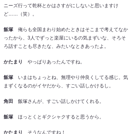
ニーズ行って乾杯とかはさすがにしないと思いますけ
ど……（笑）。
飯塚
俺らも全国まわり始めたときはそこまで考えてなか
ったから、3人でずっと楽屋にいるの気まずいな、そろそ
ろ話すことも尽きたな、みたいなときあったよ。
かたまり
やっぱりあったんですね。
飯塚
いまはちょっとね、無理やり仲良くしてる感じ。気
まずくなるのがイヤだから、すごい話しかけるし。
角田
飯塚さんが、すごい話しかけてくれる。
飯塚
ほっとくとギクシャクすると思うから。
かたまり
そうなんですね！