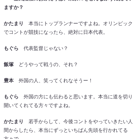
ますか？
かたまり
本当にトップランナーですよね。オリンピック
でコントが競技になったら、絶対に日本代表。
もぐら
代表監督じゃない？
飯塚
どうやって戦うの、それ？
豊本
外国の人、笑ってくれなそうー！
もぐら
外国の方にも伝わると思います。本当に道を切り
開いてくれてる方々ですよね。
かたまり
若手からして、今後コントをやっていきたい人
間からしたら、本当にずっといちばん先頭を行かれてる
方々で。