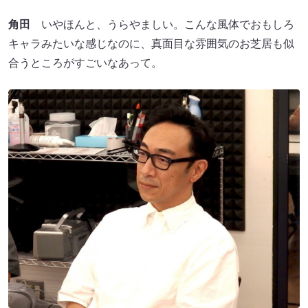
角田
いやほんと、うらやましい。こんな風体でおもしろ
キャラみたいな感じなのに、真面目な雰囲気のお芝居も似
合うところがすごいなあって。