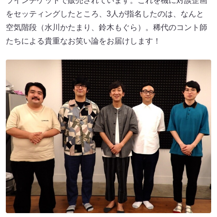
ラインチケットで販売されています。これを機に対談企画
をセッティングしたところ、3人が指名したのは、なんと
空気階段（水川かたまり、鈴木もぐら）。稀代のコント師
たちによる貴重なお笑い論をお届けします！