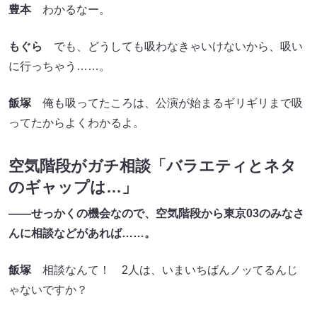
豊本
わかるなー。
もぐら
でも、どうしても吸わなきゃいけないから、吸い
に行っちゃう……。
飯塚
俺も吸ってたころは、公演が始まるギリギリまで吸
ってたからよくわかるよ。
空気階段がガチ相談「バラエティとネタ
のギャップは…」
——せっかくの機会なので、空気階段から東京03のみなさ
んに相談などがあれば……。
飯塚
相談なんて！ 2人は、いまいちばんノッてるんじ
ゃないですか？