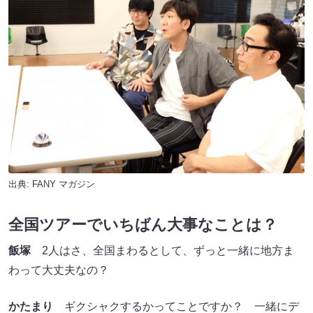
出典:
FANY マガジン
全国ツアーでいちばん大事なことは？
飯塚
2人はさ、全国まわるとして、ずっと一緒に地方ま
わって大丈夫なの？
かたまり
ギクシャクするかってことですか？ 一緒にデ