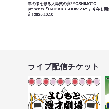
年の瀬を彩る大爆笑の宴! YOSHIMOTO
presents『DAIBAKUSHOW 2025』今年も
定!
2025.10.10
ライブ配信チケット