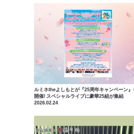
ルミネtheよしもとが『25周年キャンペーン』
開催! スペシャルライブに豪華25組が集結
2026.02.24