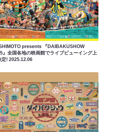
SHIMOTO presents 『DAIBAKUSHOW
025』全国各地の映画館でライブビューイング上
決定!
2025.12.06