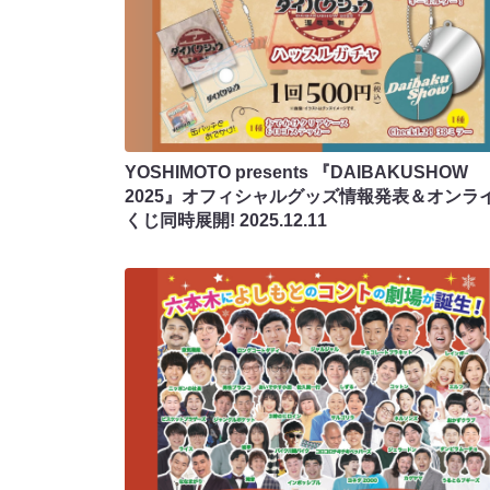
YOSHIMOTO presents 『DAIBAKUSHOW
2025』オフィシャルグッズ情報発表＆オンラ
くじ同時展開!
2025.12.11