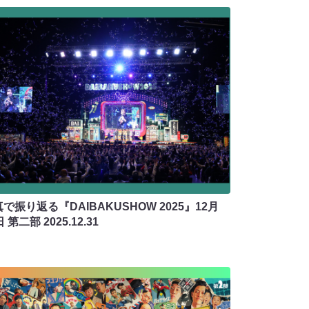
で振り返る『DAIBAKUSHOW 2025』12月
日 第二部
2025.12.31