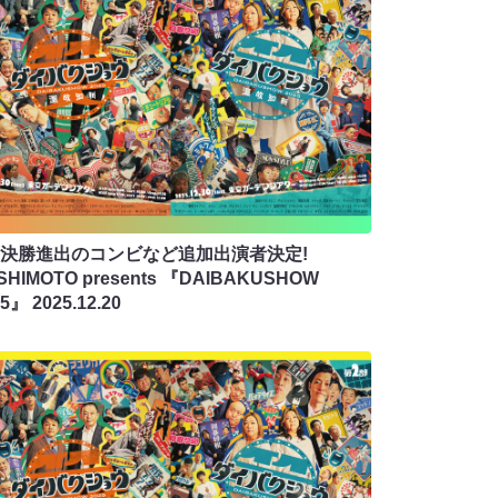
-1決勝進出のコンビなど追加出演者決定!
SHIMOTO presents 『DAIBAKUSHOW
25』
2025.12.20