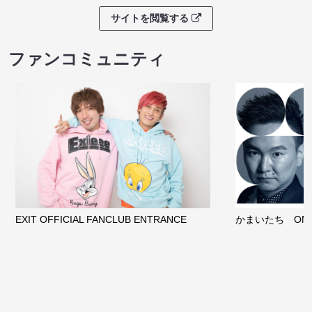
サイトを閲覧する
ファンコミュニティ
EXIT OFFICIAL FANCLUB ENTRANCE
かまいたち OMA