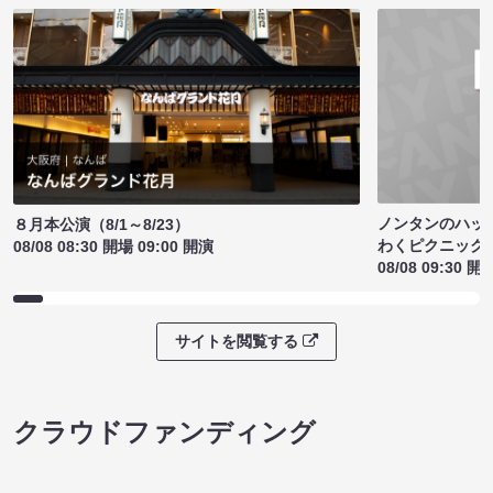
ノンタンのハッ
８月本公演（8/1～8/23）
わくピクニック
08/08 08:30 開場 09:00 開演
08/08 09:30 開
サイトを閲覧する
クラウドファンディング