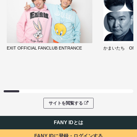
EXIT OFFICIAL FANCLUB ENTRANCE
かまいたち OMA
サイトを閲覧する
FANY IDとは
FANY IDに登録・ログインする