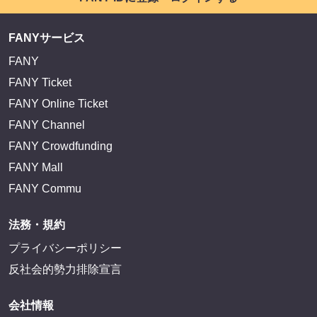
FANYサービス
FANY
FANY Ticket
FANY Online Ticket
FANY Channel
FANY Crowdfunding
FANY Mall
FANY Commu
法務・規約
プライバシーポリシー
反社会的勢力排除宣言
会社情報