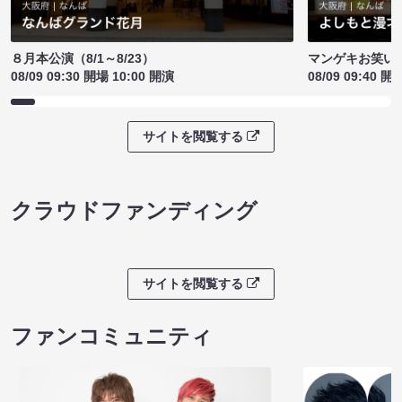
８月本公演（8/1～8/23）
マンゲキお笑い
08/09 09:30 開場 10:00 開演
08/09 09:40 開
サイトを閲覧する
クラウドファンディング
サイトを閲覧する
ファンコミュニティ